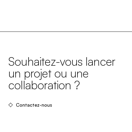
Souhaitez-vous lancer
un projet ou une
collaboration ?
Contactez-nous