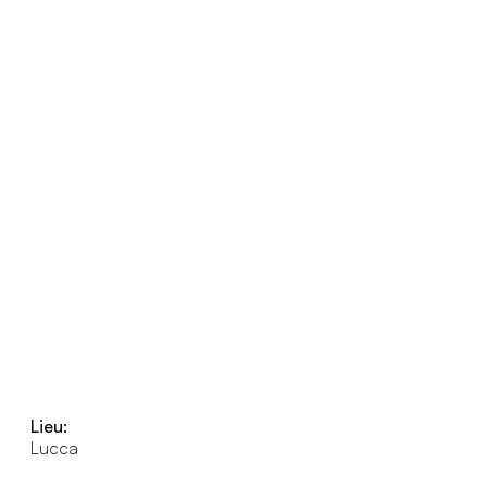
Lieu:
Lucca