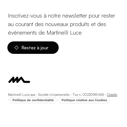
Inscrivez-vous à notre newsletter pour rester
au courant des nouveaux produits et des
événements de Martinelli Luce
Restez à jour
Martinelli Luce spa - Société Unipersonelle - Tva n. 00230590465 -
Credits
-
-
Politique de confidentialité
Politique relative aux Cookies