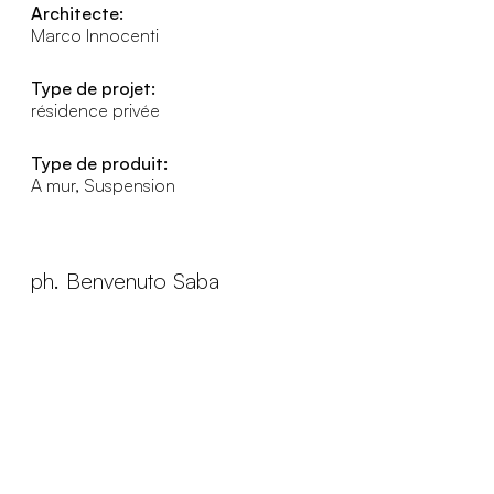
Architecte:
Marco Innocenti
Type de projet:
résidence privée
Type de produit:
A mur, Suspension
ph. Benvenuto Saba