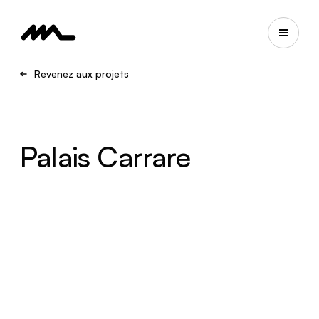
Revenez aux projets
Palais Carrare