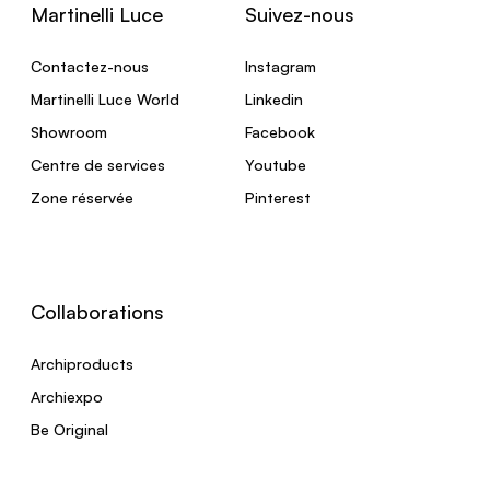
Martinelli Luce
Suivez-nous
Contactez-nous
Instagram
Martinelli Luce World
Linkedin
Showroom
Facebook
Centre de services
Youtube
Zone réservée
Pinterest
Collaborations
Archiproducts
Archiexpo
Be Original