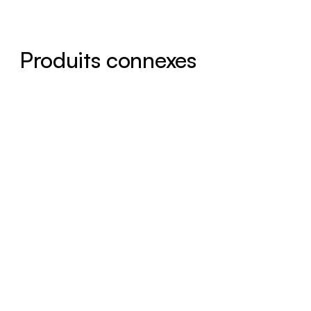
Produits connexes