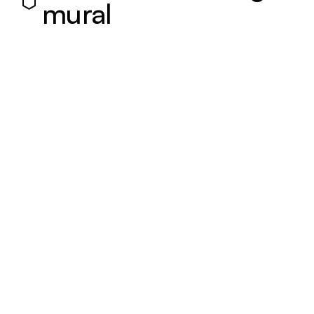
mural