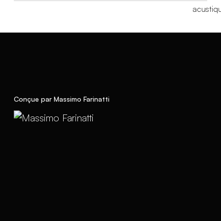
Conçue par Massimo Farinatti