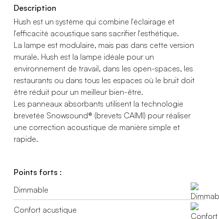
Description
Hush est un système qui combine l'éclairage et
l'efficacité acoustique sans sacrifier l'esthétique.
La lampe est modulaire, mais pas dans cette version
murale. Hush est la lampe idéale pour un
environnement de travail, dans les open-spaces, les
restaurants ou dans tous les espaces où le bruit doit
être réduit pour un meilleur bien-être.
Les panneaux absorbants utilisent la technologie
brevetée Snowsound® (brevets CAIMI) pour réaliser
une correction acoustique de manière simple et
rapide.
Points forts :
Dimmable
Confort acustique