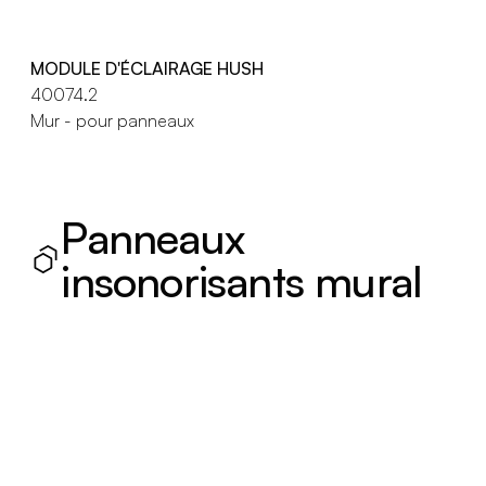
MODULE D'ÉCLAIRAGE HUSH
40074.2
Mur - pour panneaux
Panneaux
insonorisants mural