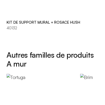
KIT DE SUPPORT MURAL + ROSACE HUSH
40132
Autres familles de produits
A mur