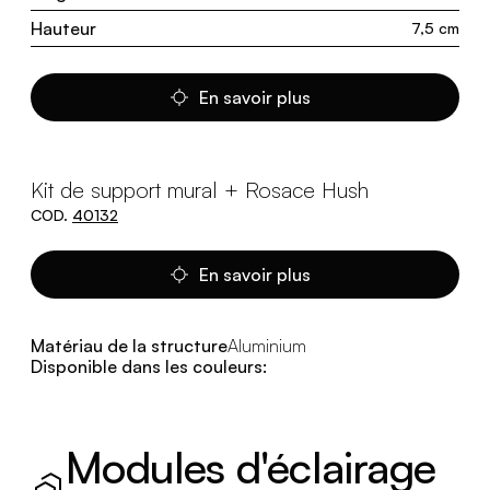
Hauteur
7,5 cm
En savoir plus
Kit de support mural + Rosace Hush
COD.
40132
En savoir plus
Matériau de la structure
Aluminium
Disponible dans les couleurs:
Modules d'éclairage