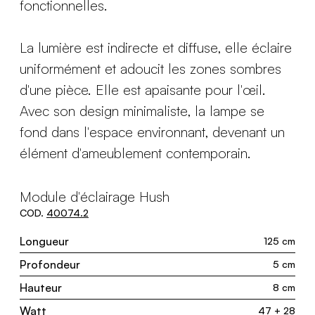
fonctionnelles.
La lumière est indirecte et diffuse, elle éclaire
uniformément et adoucit les zones sombres
d'une pièce. Elle est apaisante pour l'œil.
Avec son design minimaliste, la lampe se
fond dans l'espace environnant, devenant un
élément d'ameublement contemporain.
Module d'éclairage Hush
COD.
40074.2
Longueur
125 cm
Profondeur
5 cm
Hauteur
8 cm
Watt
47 + 28