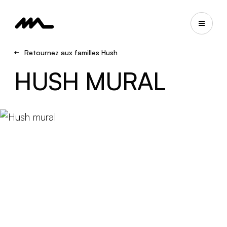
Retournez aux familles Hush
HUSH MURAL