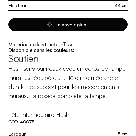
Hauteur
44 cm
En savoir plus
Matériau de la structure
Tissu
Disponible dans les couleurs:
Soutien
Hush sans panneaux avec un corps de lampe
mural est équipé d'une tête intermédiaire et
d'un kit de support pour les raccordements
muraux. La rosace complète la lampe.
Tête intermédiaire Hush
COD.
40075
Largeur
5 cm