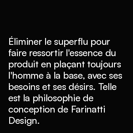
Éliminer le superflu pour
faire ressortir l'essence du
produit en plaçant toujours
l'homme à la base, avec ses
besoins et ses désirs. Telle
est la philosophie de
conception de Farinatti
Design.