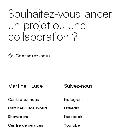
Souhaitez-vous lancer
un projet ou une
collaboration ?
Contactez-nous
Martinelli Luce
Suivez-nous
Contactez-nous
Instagram
Martinelli Luce World
Linkedin
Showroom
Facebook
Centre de services
Youtube