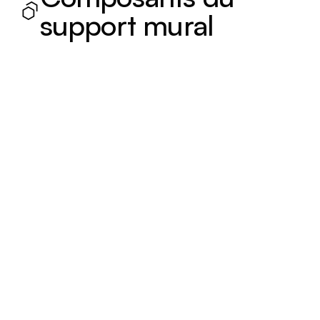
support mural