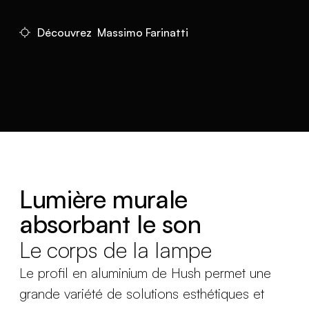
Découvrez Massimo Farinatti
Lumière murale
absorbant le son
Le corps de la lampe
Le profil en aluminium de Hush permet une
grande variété de solutions esthétiques et