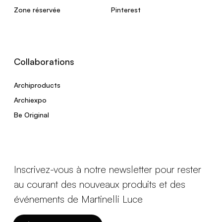
Zone réservée
Pinterest
Collaborations
Archiproducts
Archiexpo
Be Original
Inscrivez-vous à notre newsletter pour rester
au courant des nouveaux produits et des
événements de Martinelli Luce