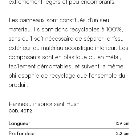
extrêmement légers et peu encombrants.
Les panneaux sont constitués d'un seul
matériau. Ils sont donc recyclables à 100%,
sans qu'il soit nécessaire de séparer le tissu
extérieur du matériau acoustique intérieur. Les
composants sont en plastique ou en métal,
facilement démontables, et suivent la même
philosophie de recyclage que l'ensemble du
produit.
Panneau insonorisant Hush
COD.
40112
Longueur
159 cm
Profondeur
2,2 cm