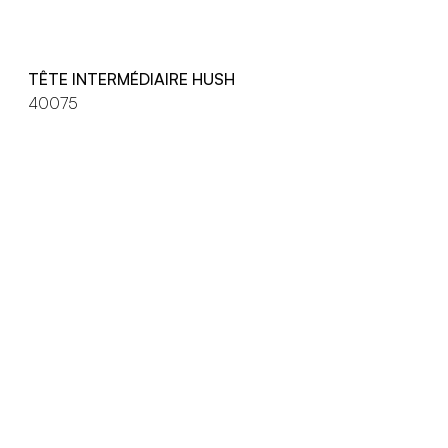
TÊTE INTERMÉDIAIRE HUSH
40075