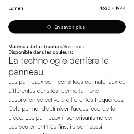
Lumen
4620 + 1944
En savoir plus
Matériau de la structure
Aluminium
Disponible dans les couleurs:
La technologie derrière le
panneau
Les panneaux sont constitués de matériaux de
différentes densités, permettant une
absorption sélective à différentes fréquences.
Cela permet d'optimiser l'acoustique de la
pièce. Les panneaux insonorisants ne sont
pas seulement très fins, ils sont aussi