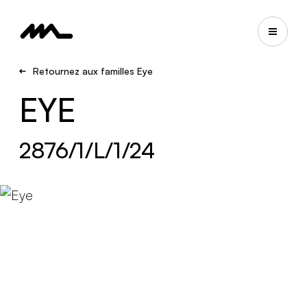
Retournez aux familles Eye
EYE
2876/1/L/1/24