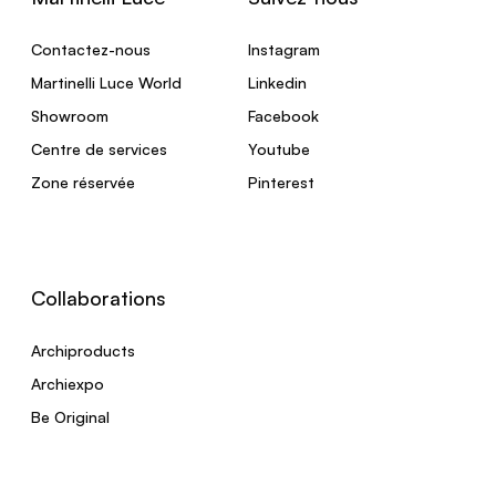
Contactez-nous
Instagram
Martinelli Luce World
Linkedin
Showroom
Facebook
Centre de services
Youtube
Zone réservée
Pinterest
Collaborations
Archiproducts
Archiexpo
Be Original