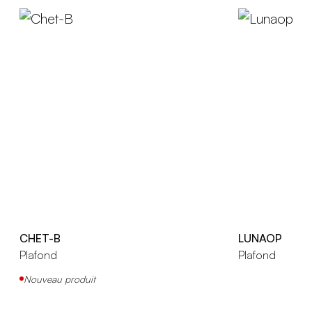
CHET-B
LUNAOP
Plafond
Plafond
Nouveau produit