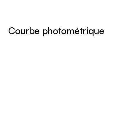
Courbe photométrique