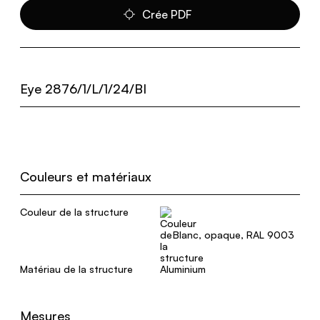
Crée PDF
Eye 2876/1/L/1/24/BI
Couleurs et matériaux
Couleur de la structure
Blanc, opaque, RAL 9003
Matériau de la structure
Aluminium
Mesures