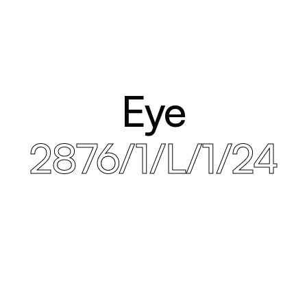
Eye
2876/1/L/1/24