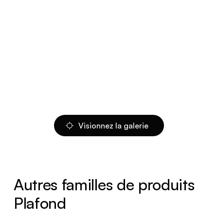
Visionnez la galerie
Autres familles de produits
Plafond