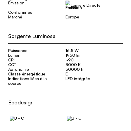
Émission
Lumière Directe
Conformités
Marché
Europe
Sorgente Luminosa
Puissance
16,5 W
Lumen
1950 lm
CRI
>90
CCT
3000 K
Autonomie
50000 h
Classe énergétique
E
Indications liées à la
LED intégrée
source
Ecodesign