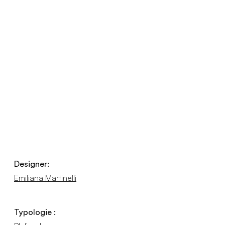
Designer:
Emiliana Martinelli
Typologie :