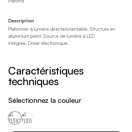
Plafond
Description
Plafonnier à lumière directe/orientable. Structure en
aluminium peint. Source de lumière à LED
intégrée. Driver électronique.
Caractéristiques
techniques
Sélectionnez la couleur