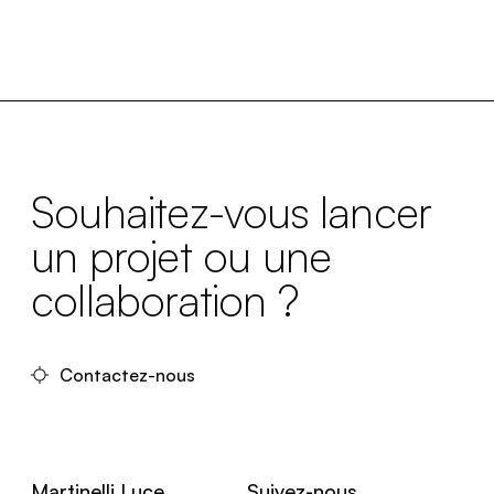
Souhaitez-vous lancer
un projet ou une
collaboration ?
Contactez-nous
Martinelli Luce
Suivez-nous