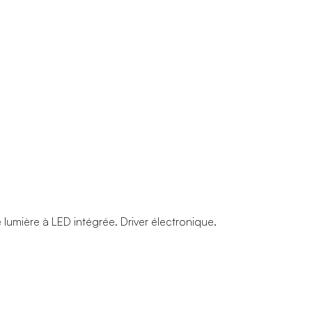
 lumière à LED intégrée. Driver électronique.