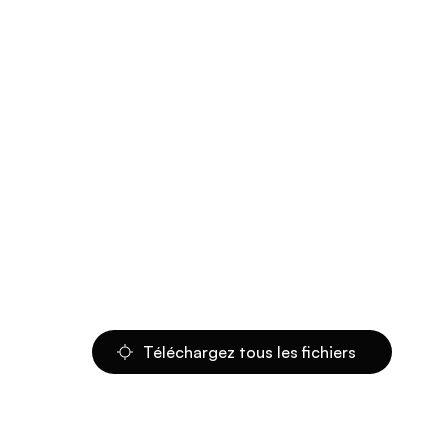
Téléchargez tous les fichiers