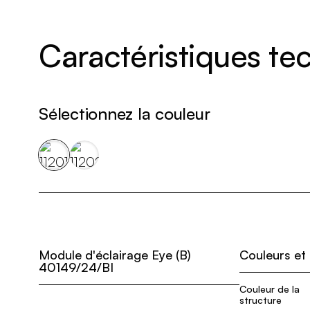
Caractéristiques t
Sélectionnez la couleur
Module d'éclairage Eye (B)
Couleurs et
40149/24/BI
Couleur de la
structure