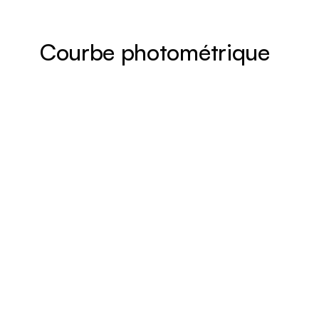
Courbe photométrique