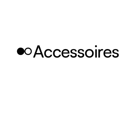
Accessoires