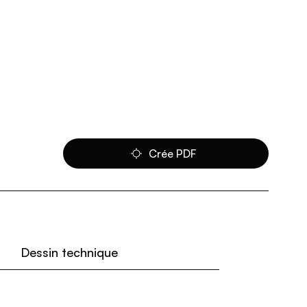
Crée PDF
Dessin technique