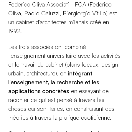
Federico Oliva Associati - FOA (Federico
Oliva, Paolo Galuzzi, Piergiorgio Vitillo) est
un cabinet d'architectes milanais créé en
1992.
Les trois associés ont combiné
l'enseignement universitaire avec les activités
et le travail du cabinet (plans locaux, design
urbain, architecture), en
intégrant
l'enseignement, la recherche et les
applications concrètes
en essayant de
raconter ce qui est pensé à travers les
choses qui sont faites, en construisant des
théories à travers la pratique quotidienne.