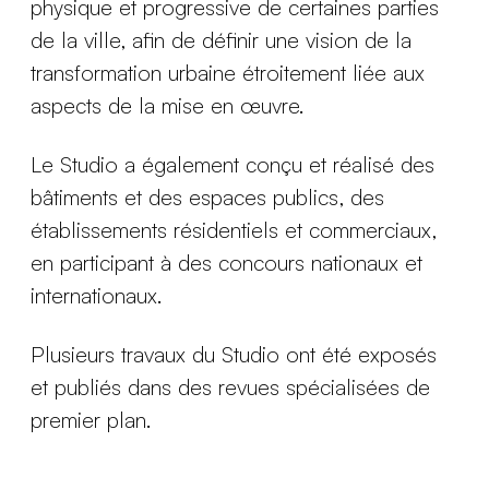
physique et progressive de certaines parties
de la ville, afin de définir une vision de la
transformation urbaine étroitement liée aux
aspects de la mise en œuvre.
Le Studio a également conçu et réalisé des
bâtiments et des espaces publics, des
établissements résidentiels et commerciaux,
en participant à des concours nationaux et
internationaux.
Plusieurs travaux du Studio ont été exposés
et publiés dans des revues spécialisées de
premier plan.