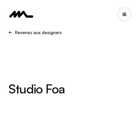
Revenez aux designers
Studio Foa