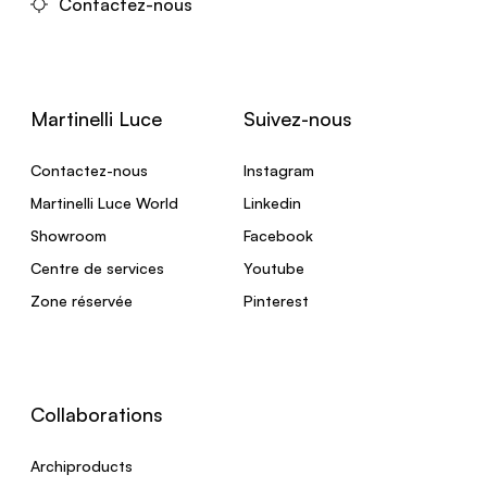
Contactez-nous
Martinelli Luce
Suivez-nous
Contactez-nous
Instagram
Martinelli Luce World
Linkedin
Showroom
Facebook
Centre de services
Youtube
Zone réservée
Pinterest
Collaborations
Archiproducts