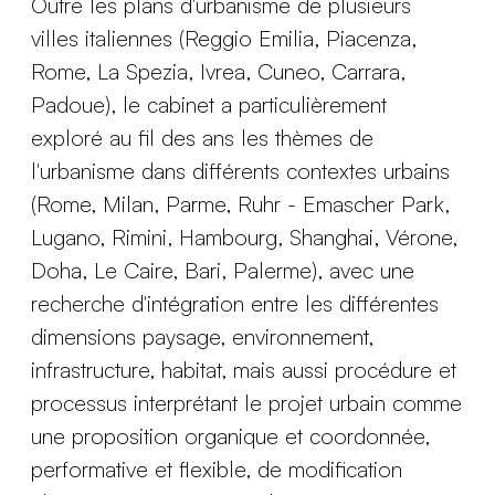
Outre les plans d'urbanisme de plusieurs
villes italiennes (Reggio Emilia, Piacenza,
Rome, La Spezia, Ivrea, Cuneo, Carrara,
Padoue), le cabinet a particulièrement
exploré au fil des ans les thèmes de
l'urbanisme dans différents contextes urbains
(Rome, Milan, Parme, Ruhr - Emascher Park,
Lugano, Rimini, Hambourg, Shanghai, Vérone,
Doha, Le Caire, Bari, Palerme), avec une
recherche d'intégration entre les différentes
dimensions paysage, environnement,
infrastructure, habitat, mais aussi procédure et
processus interprétant le projet urbain comme
une proposition organique et coordonnée,
performative et flexible, de modification