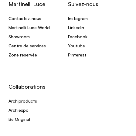
Martinelli Luce
Suivez-nous
Contactez-nous
Instagram
Martinelli Luce World
Linkedin
Showroom
Facebook
Centre de services
Youtube
Zone réservée
Pinterest
Collaborations
Archiproducts
Archiexpo
Be Original