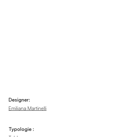
Designer:
Emiliana Martinelli
Typologie :