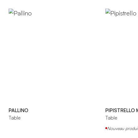
PALLINO
PIPISTRELLO
Table
Table
Nouveau produi