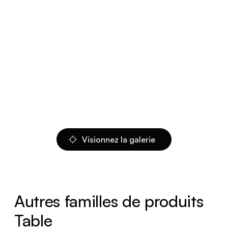
Visionnez la galerie
Autres familles de produits
Table