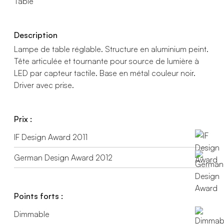
Table
Description
Lampe de table réglable. Structure en aluminium peint.
Tête articulée et tournante pour source de lumière à
LED par capteur tactile. Base en métal couleur noir.
Driver avec prise.
Prix :
IF Design Award 2011
German Design Award 2012
Points forts :
Dimmable