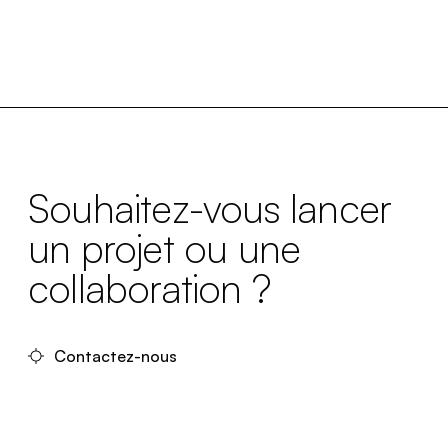
Souhaitez-vous lancer
un projet ou une
collaboration ?
Contactez-nous