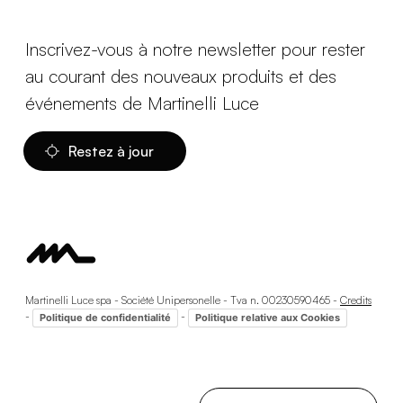
Inscrivez-vous à notre newsletter pour rester
au courant des nouveaux produits et des
événements de Martinelli Luce
Restez à jour
Martinelli Luce spa - Société Unipersonelle - Tva n. 00230590465 -
Credits
-
-
Politique de confidentialité
Politique relative aux Cookies