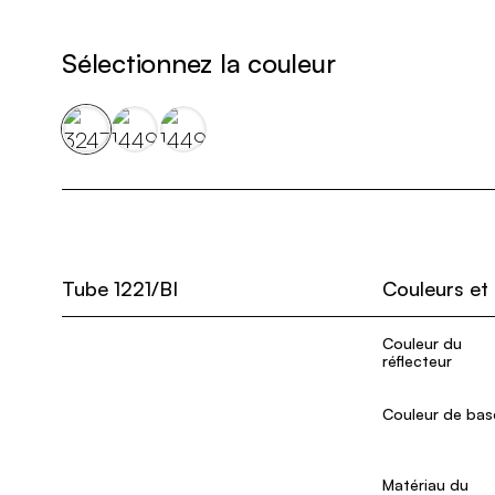
Sélectionnez la couleur
Tube 1221/BI
Couleurs et
Couleur du
réflecteur
Couleur de bas
Matériau du