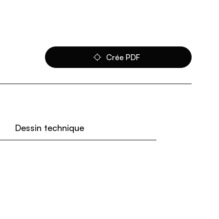
Crée PDF
Dessin technique