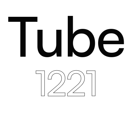
Tube
1221