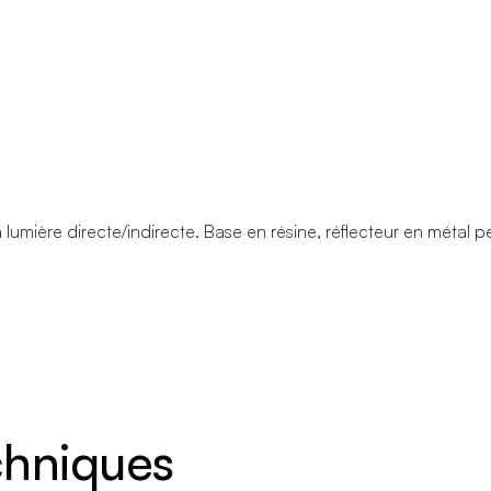
lumière directe/indirecte. Base en résine, réflecteur en métal 
echniques