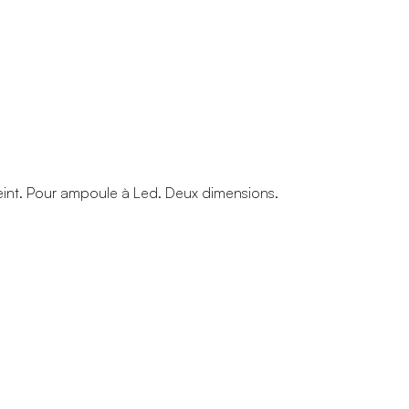
peint. Pour ampoule à Led. Deux dimensions.