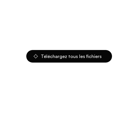
Téléchargez tous les fichiers