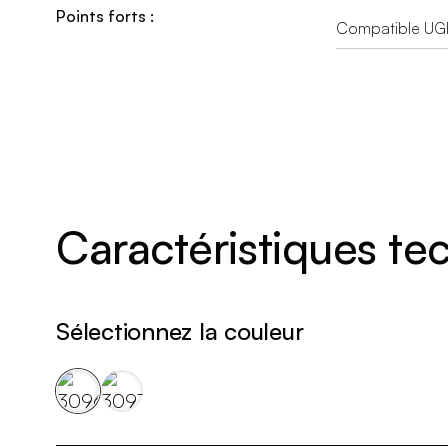
Points forts :
Compatible UG
Caractéristiques t
Sélectionnez la couleur