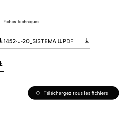
Fiches techniques
1452-J-20_SISTEMA U.PDF
Téléchargez tous les fichiers