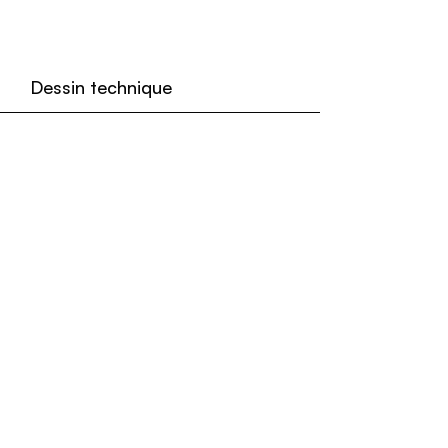
Dessin technique