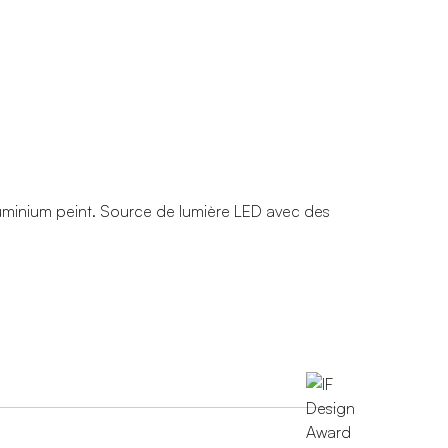
 aluminium peint. Source de lumière LED avec des