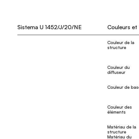
Sistema U 1452/J/20/NE
Couleurs et
Couleur de la
structure
Couleur du
diffuseur
Couleur de bas
Couleur des
éléments
Matériau de la
structure
Matériau du