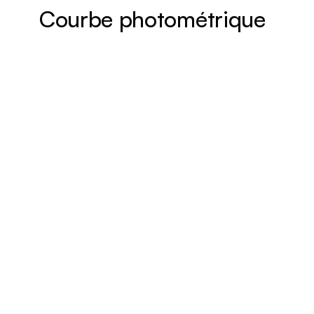
Courbe photométrique