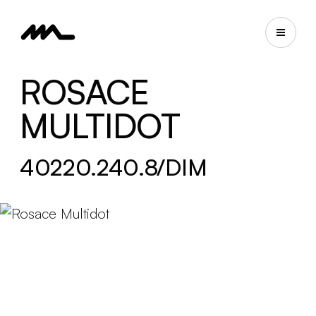
ROSACE
MULTIDOT
40220.240.8/DIM