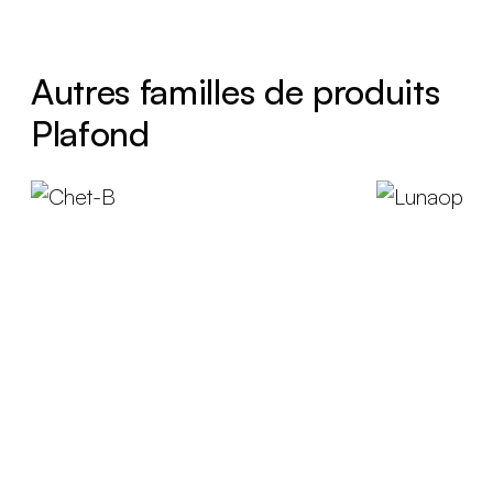
Autres familles de produits
Plafond