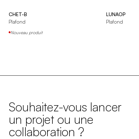
CHET-B
LUNAOP
Plafond
Plafond
Nouveau produit
Souhaitez-vous lancer
un projet ou une
collaboration ?