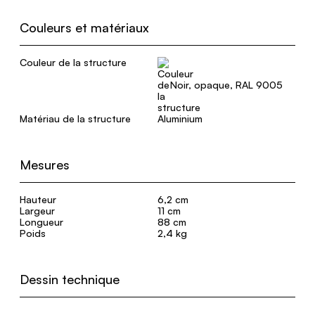
Couleurs et matériaux
Couleur de la structure
Noir, opaque, RAL 9005
Matériau de la structure
Aluminium
Mesures
Hauteur
6,2 cm
Largeur
11 cm
Longueur
88 cm
Poids
2,4 kg
Dessin technique