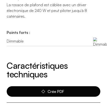
La rosace de plafond est câblée avec un driver
électronique de 240 W et peut piloter jusqu'à 8
caténaires.
Points forts :
Dimmable
Caractéristiques
techniques
Crée PDF