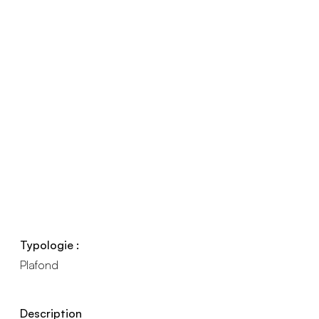
Typologie :
Plafond
Description