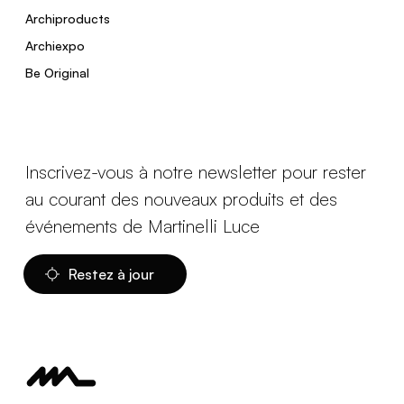
Archiproducts
Archiexpo
Be Original
Inscrivez-vous à notre newsletter pour rester
au courant des nouveaux produits et des
événements de Martinelli Luce
Restez à jour