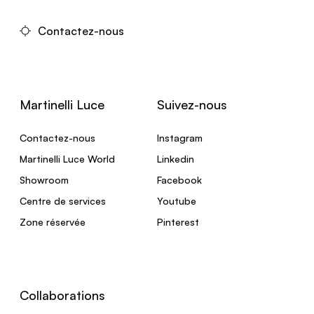
Contactez-nous
Martinelli Luce
Suivez-nous
Contactez-nous
Instagram
Martinelli Luce World
Linkedin
Showroom
Facebook
Centre de services
Youtube
Zone réservée
Pinterest
Collaborations