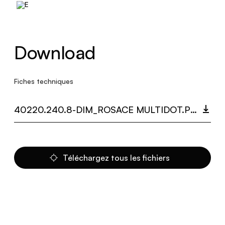
Download
Fiches techniques
40220.240.8-DIM_ROSACE MULTIDOT.PDF
Téléchargez tous les fichiers