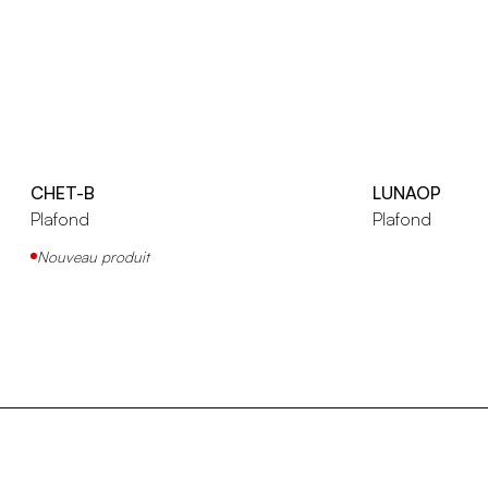
CHET-B
LUNAOP
Plafond
Plafond
Nouveau produit