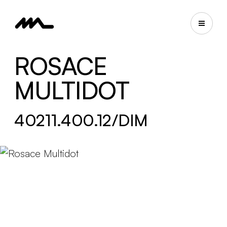
ROSACE
MULTIDOT
40211.400.12/DIM