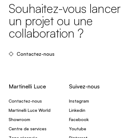
Souhaitez-vous lancer
un projet ou une
collaboration ?
Contactez-nous
Martinelli Luce
Suivez-nous
Contactez-nous
Instagram
Martinelli Luce World
Linkedin
Showroom
Facebook
Centre de services
Youtube
Zone réservée
Pinterest