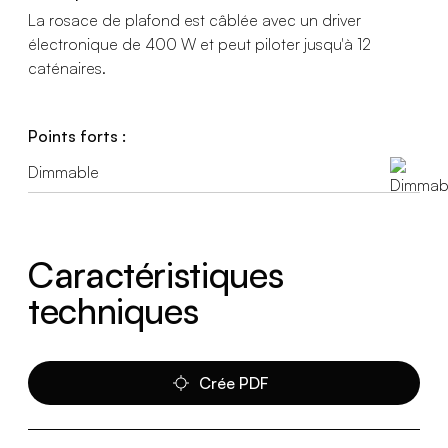
La rosace de plafond est câblée avec un driver
électronique de 400 W et peut piloter jusqu'à 12
caténaires.
Points forts :
Dimmable
Caractéristiques
techniques
Crée PDF