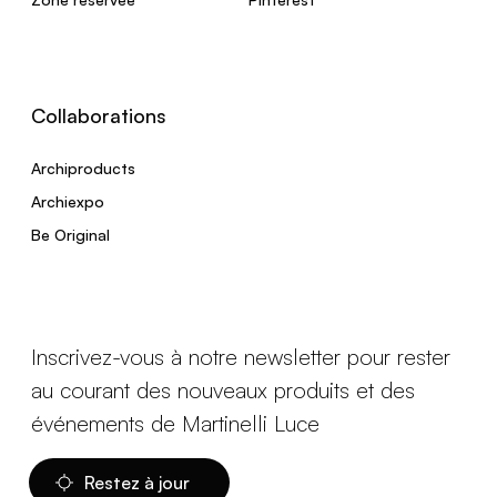
Collaborations
Archiproducts
Archiexpo
Be Original
Inscrivez-vous à notre newsletter pour rester
au courant des nouveaux produits et des
événements de Martinelli Luce
Restez à jour