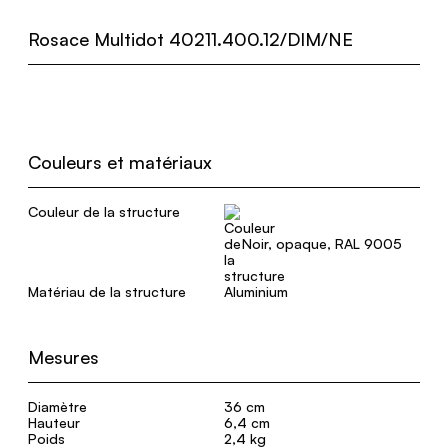
Rosace Multidot 40211.400.12/DIM/NE
Couleurs et matériaux
Couleur de la structure
Noir, opaque, RAL 9005
Matériau de la structure
Aluminium
Mesures
Diamètre
36 cm
Hauteur
6,4 cm
Poids
2,4 kg