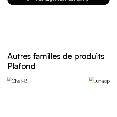
Autres familles de produits
Plafond