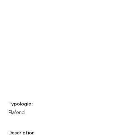
Typologie :
Plafond
Description