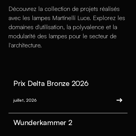
Découvrez la collection de projets réalisés
avec les lampes Martinelli Luce. Explorez les
domaines d'utilisation, la polyvalence et la
modularité des lampes pour le secteur de
l'architecture.
Prix Delta Bronze 2026
juillet, 2026
Wunderkammer 2