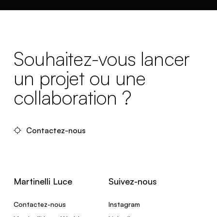
Souhaitez-vous lancer
un projet ou une
collaboration ?
Contactez-nous
Martinelli Luce
Suivez-nous
Contactez-nous
Instagram