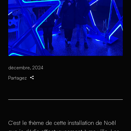
décembre, 2024
Partagez
C'est le thème de cette installation de Noël