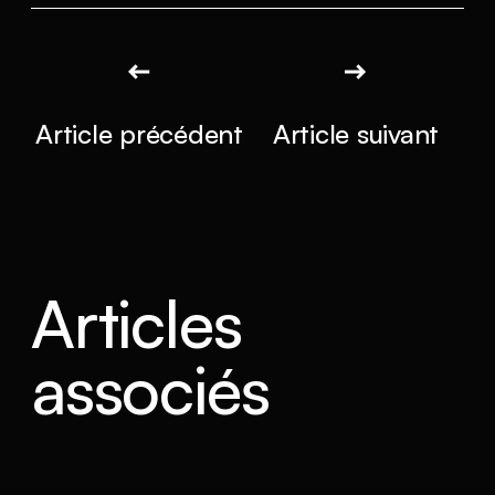
Article précédent
Article suivant
Articles
associés