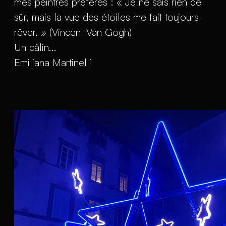
mes peintres préférés : « Je ne sais rien de
sûr, mais la vue des étoiles me fait toujours
rêver. » (Vincent Van Gogh)
Un câlin...
Emiliana Martinelli