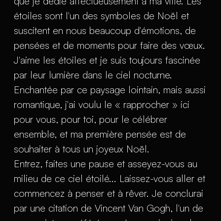
que je dédie affectueusement à ma ville. Les
étoiles sont l'un des symboles de Noël et
suscitent en nous beaucoup d'émotions, de
pensées et de moments pour faire des vœux.
J'aime les étoiles et je suis toujours fascinée
par leur lumière dans le ciel nocturne.
Enchantée par ce paysage lointain, mais aussi
romantique, j'ai voulu le « rapprocher » ici
pour vous, pour toi, pour le célébrer
ensemble, et ma première pensée est de
souhaiter à tous un joyeux Noël.
Entrez, faites une pause et asseyez-vous au
milieu de ce ciel étoilé... Laissez-vous aller et
commencez à penser et à rêver. Je conclurai
par une citation de Vincent Van Gogh, l'un de