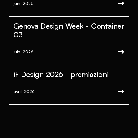
juin, 2026
Genova Design Week - Container
03
juin, 2026
iF Design 2026 - premiazioni
avril, 2026