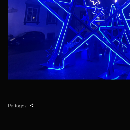
Partagez