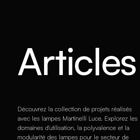
Article
Découvrez la collection de projets réalisés
avec les lampes Martinelli Luce. Explorez les
domaines d'utilisation, la polyvalence et la
modularité des lampes pour le secteur de