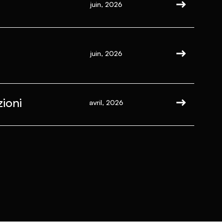
juin, 2026
juin, 2026
ioni
avril, 2026