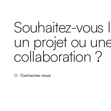
Souhaitez-vous 
un projet ou un
collaboration ?
Contactez-nous