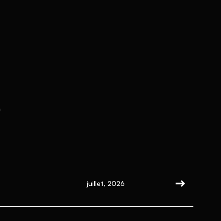
s
juillet, 2026