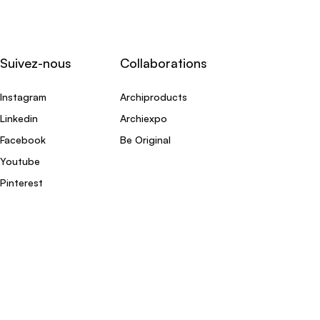
Suivez-nous
Collaborations
Instagram
Archiproducts
Linkedin
Archiexpo
Facebook
Be Original
Youtube
Pinterest