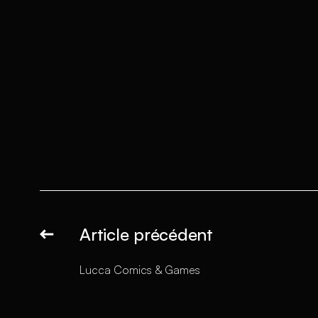
Article précédent
Lucca Comics & Games