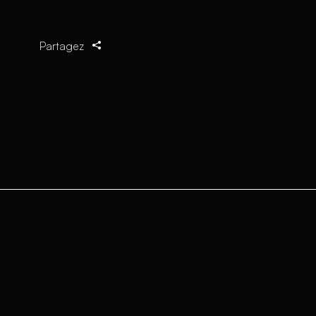
Partagez