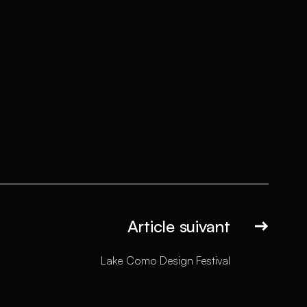
Article suivant
Lake Como Design Festival