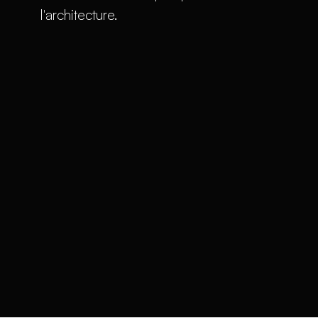
l'architecture.