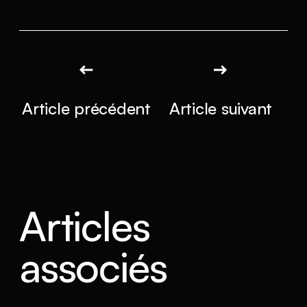
Article précédent
Article suivant
Articles
associés