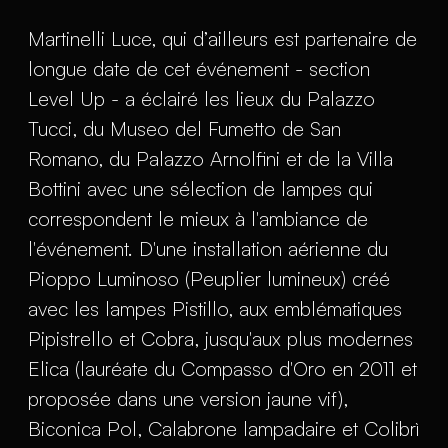
Martinelli Luce, qui d’ailleurs est partenaire de
longue date de cet événement - section
Level Up - a éclairé les lieux du Palazzo
Tucci, du Museo del Fumetto de San
Romano, du Palazzo Arnolfini et de la Villa
Bottini avec une sélection de lampes qui
correspondent le mieux à l'ambiance de
l'événement. D'une installation aérienne du
Pioppo Luminoso (Peuplier lumineux) créé
avec les lampes Pistillo, aux emblématiques
Pipistrello et Cobra, jusqu'aux plus modernes
Elica (lauréate du Compasso d'Oro en 2011 et
proposée dans une version jaune vif),
Biconica Pol, Calabrone lampadaire et Colibrì