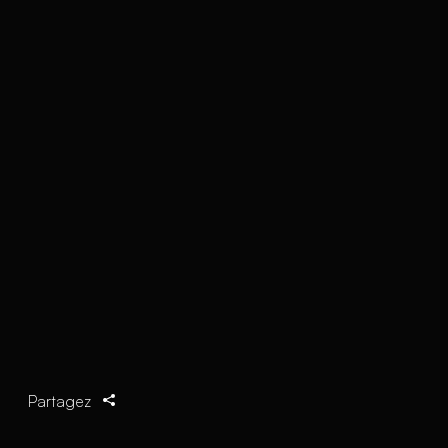
Partagez