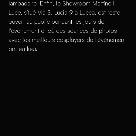
lampadaire. Enfin, le Showroom Martinelli
Luce, situé Via S. Lucia 9 à Lucca, est resté
ouvert au public pendant les jours de
l'événement et où des séances de photos
avec les meilleurs cosplayers de l'événement
ont eu lieu.