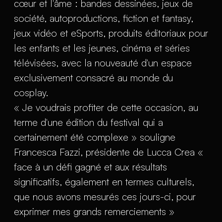
cœur et l'âme : bandes dessinées, jeux de
société, autoproductions, fiction et fantasy,
jeux vidéo et eSports, produits éditoriaux pour
les enfants et les jeunes, cinéma et séries
télévisées, avec la nouveauté d'un espace
exclusivement consacré au monde du
cosplay.
« Je voudrais profiter de cette occasion, au
terme d'une édition du festival qui a
certainement été complexe » souligne
Francesca Fazzi, présidente de Lucca Crea «
face à un défi gagné et aux résultats
significatifs, également en termes culturels,
que nous avons mesurés ces jours-ci, pour
exprimer mes grands remerciements »