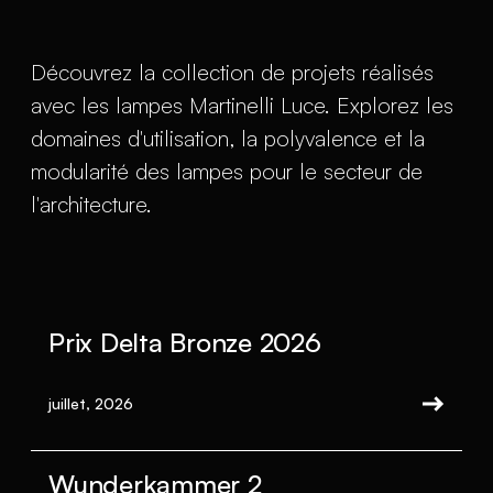
Découvrez la collection de projets réalisés
avec les lampes Martinelli Luce. Explorez les
domaines d'utilisation, la polyvalence et la
modularité des lampes pour le secteur de
l'architecture.
Prix Delta Bronze 2026
juillet, 2026
Wunderkammer 2