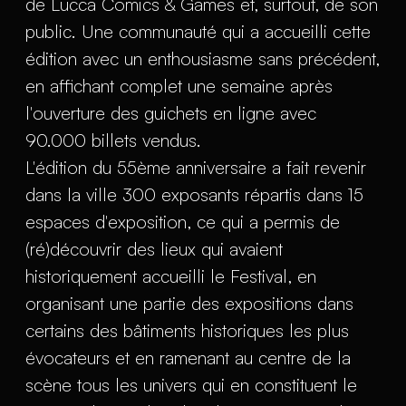
de Lucca Comics & Games et, surtout, de son
public. Une communauté qui a accueilli cette
édition avec un enthousiasme sans précédent,
en affichant complet une semaine après
l'ouverture des guichets en ligne avec
90.000 billets vendus.
L'édition du 55ème anniversaire a fait revenir
dans la ville 300 exposants répartis dans 15
espaces d'exposition, ce qui a permis de
(ré)découvrir des lieux qui avaient
historiquement accueilli le Festival, en
organisant une partie des expositions dans
certains des bâtiments historiques les plus
évocateurs et en ramenant au centre de la
scène tous les univers qui en constituent le