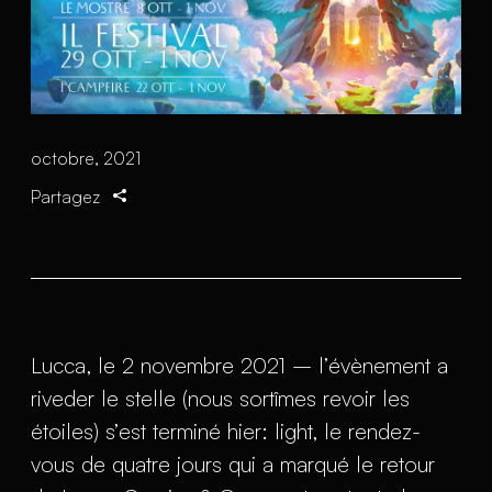
octobre, 2021
Partagez
Lucca, le 2 novembre 2021 – l’évènement a
riveder le stelle (nous sortîmes revoir les
étoiles) s’est terminé hier: light, le rendez-
vous de quatre jours qui a marqué le retour