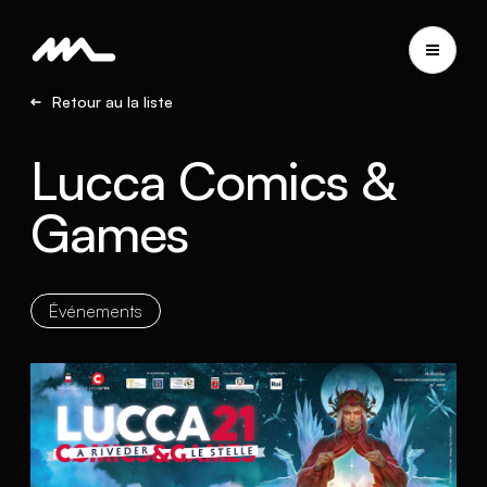
Retour au la liste
Lucca Comics &
Games
Événements