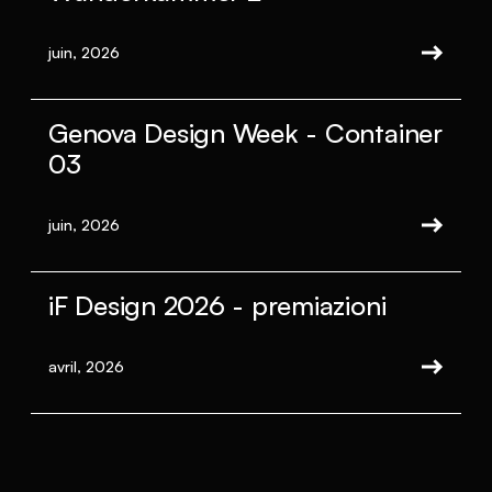
juin, 2026
Genova Design Week - Container
03
juin, 2026
iF Design 2026 - premiazioni
avril, 2026