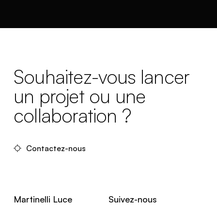
Souhaitez-vous lancer
un projet ou une
collaboration ?
Contactez-nous
Martinelli Luce
Suivez-nous