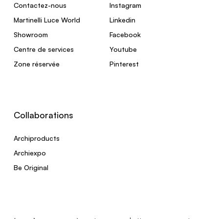
Contactez-nous
Instagram
Martinelli Luce World
Linkedin
Showroom
Facebook
Centre de services
Youtube
Zone réservée
Pinterest
Collaborations
Archiproducts
Archiexpo
Be Original