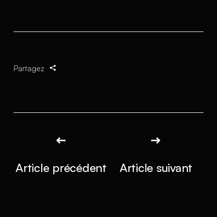
Partagez
Article précédent
Article suivant