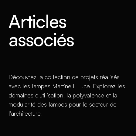
Articles
associés
Découvrez la collection de projets réalisés
avec les lampes Martinelli Luce. Explorez les
domaines d'utilisation, la polyvalence et la
modularité des lampes pour le secteur de
l'architecture.