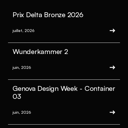
Prix Delta Bronze 2026
juillet, 2026
Wunderkammer 2
juin, 2026
Genova Design Week - Container
03
juin, 2026