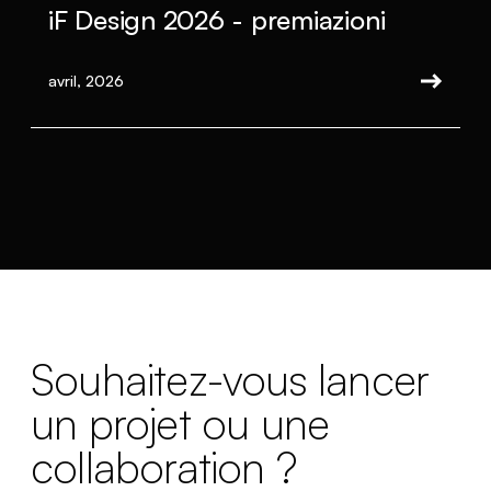
iF Design 2026 - premiazioni
avril, 2026
Souhaitez-vous lancer
un projet ou une
collaboration ?