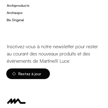
Archiproducts
Archiexpo
Be Original
Inscrivez-vous à notre newsletter pour rester
au courant des nouveaux produits et des
événements de Martinelli Luce
Restez à jour