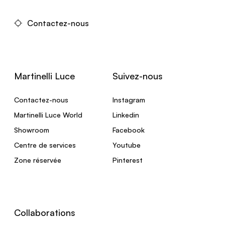
Contactez-nous
Martinelli Luce
Suivez-nous
Contactez-nous
Instagram
Martinelli Luce World
Linkedin
Showroom
Facebook
Centre de services
Youtube
Zone réservée
Pinterest
Collaborations