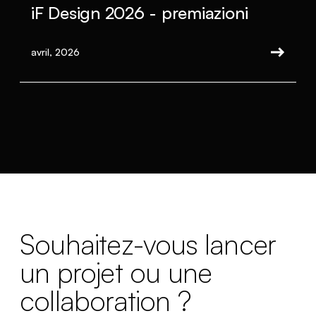
iF Design 2026 - premiazioni
avril, 2026
Souhaitez-vous lancer
un projet ou une
collaboration ?