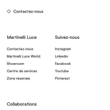
Contactez-nous
Martinelli Luce
Suivez-nous
Contactez-nous
Instagram
Martinelli Luce World
Linkedin
Showroom
Facebook
Centre de services
Youtube
Zone réservée
Pinterest
Collaborations