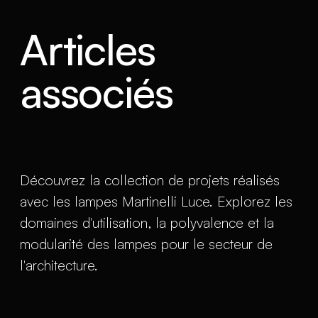
Articles
associés
Découvrez la collection de projets réalisés
avec les lampes Martinelli Luce. Explorez les
domaines d'utilisation, la polyvalence et la
modularité des lampes pour le secteur de
l'architecture.