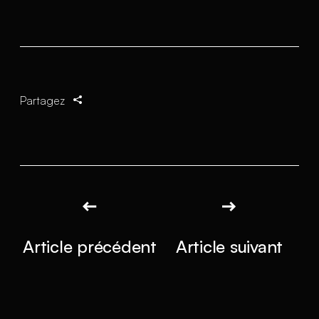
Partagez
Article précédent
Article suivant