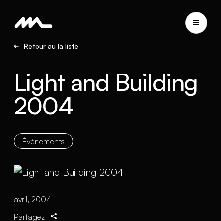
Retour au la liste
Light and Building
2004
Événements
avril, 2004
Partagez