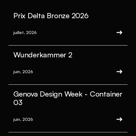
Prix Delta Bronze 2026
juillet, 2026
Wunderkammer 2
juin, 2026
Genova Design Week - Container
03
juin, 2026