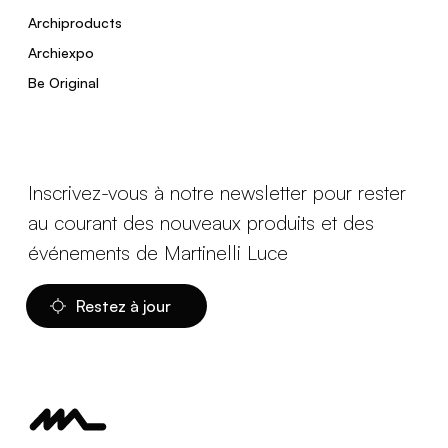
Archiproducts
Archiexpo
Be Original
Inscrivez-vous à notre newsletter pour rester
au courant des nouveaux produits et des
événements de Martinelli Luce
Restez à jour