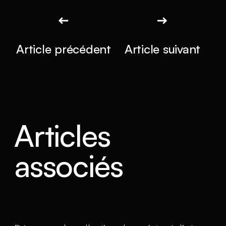
Article précédent
Article suivant
Articles
associés