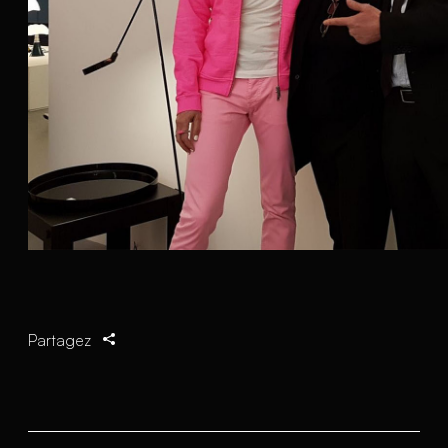
Partagez