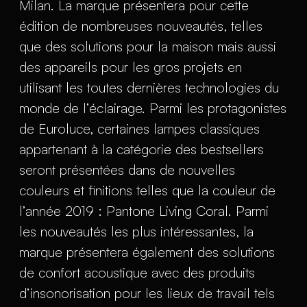
Milan. La marque présentera pour cette
édition de nombreuses nouveautés, telles
que des solutions pour la maison mais aussi
des appareils pour les gros projets en
utilisant les toutes dernières technologies du
monde de l’éclairage. Parmi les protagonistes
de Euroluce, certaines lampes classiques
appartenant à la catégorie des bestsellers
seront présentées dans de nouvelles
couleurs et finitions telles que la couleur de
l’année 2019 : Pantone Living Coral. Parmi
les nouveautés les plus intéressantes, la
marque présentera également des solutions
de confort acoustique avec des produits
d’insonorisation pour les lieux de travail tels