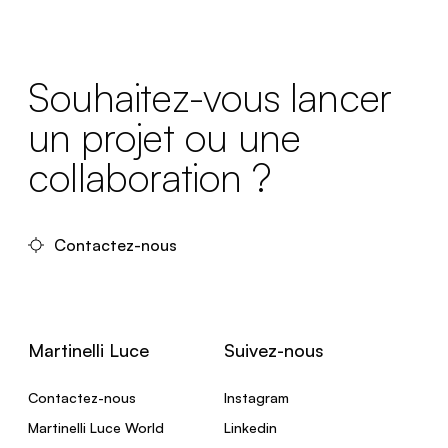
Souhaitez-vous lancer
un projet ou une
collaboration ?
Contactez-nous
Martinelli Luce
Suivez-nous
Contactez-nous
Instagram
Martinelli Luce World
Linkedin