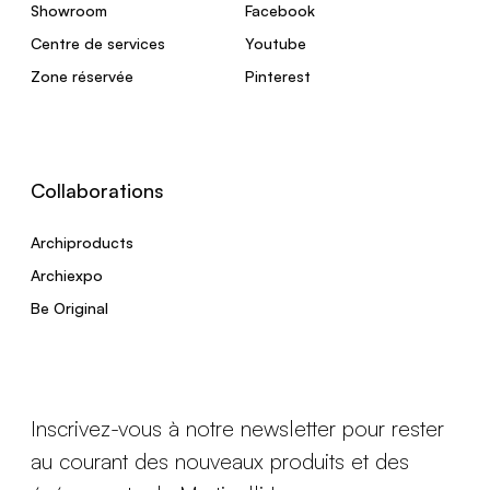
Showroom
Facebook
Centre de services
Youtube
Zone réservée
Pinterest
Collaborations
Archiproducts
Archiexpo
Be Original
Inscrivez-vous à notre newsletter pour rester
au courant des nouveaux produits et des