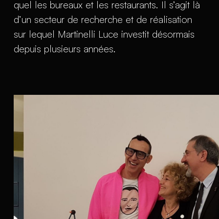
quel les bureaux et les restaurants. Il s’agit là
d’un secteur de recherche et de réalisation
sur lequel Martinelli Luce investit désormais
depuis plusieurs années.