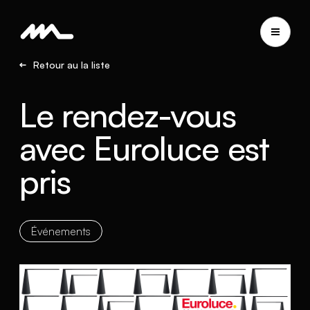
Retour au la liste
Le rendez-vous
avec Euroluce est
pris
Événements