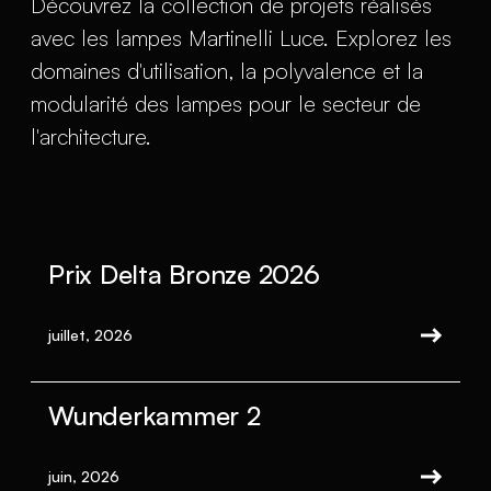
Découvrez la collection de projets réalisés
avec les lampes Martinelli Luce. Explorez les
domaines d'utilisation, la polyvalence et la
modularité des lampes pour le secteur de
l'architecture.
Prix Delta Bronze 2026
juillet, 2026
Wunderkammer 2
juin, 2026