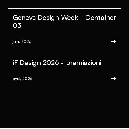
Genova Design Week - Container
03
juin, 2026
iF Design 2026 - premiazioni
avril, 2026