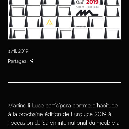
avril, 2019
Partagez
Martinelli Luce participera comme d’habitude
à la prochaine édition de Euroluce 2019 à
l’occasion du Salon international du meuble à