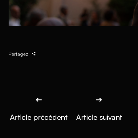
Partagez
Article précédent
Article suivant