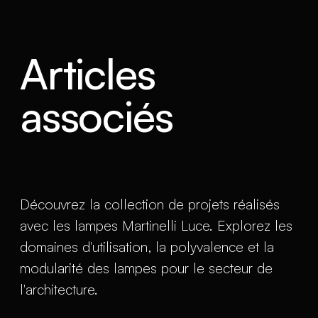
Articles
associés
Découvrez la collection de projets réalisés
avec les lampes Martinelli Luce. Explorez les
domaines d'utilisation, la polyvalence et la
modularité des lampes pour le secteur de
l'architecture.