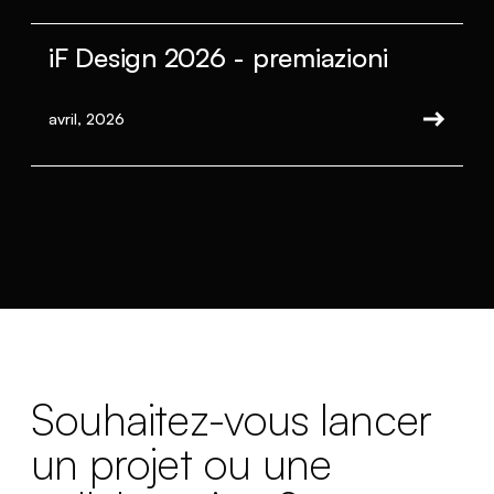
iF Design 2026 - premiazioni
avril, 2026
Souhaitez-vous lancer
un projet ou une