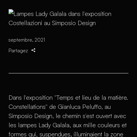
septembre, 2021
Partagez
Dans l'exposition "Temps et lieu de la matière.
Constellations" de Gianluca Peluffo, au
Simposio Design, le chemin s'est ouvert avec
les lampes Lady Galala, aux mille couleurs et
formes qui, suspendues, illuminaient la zone