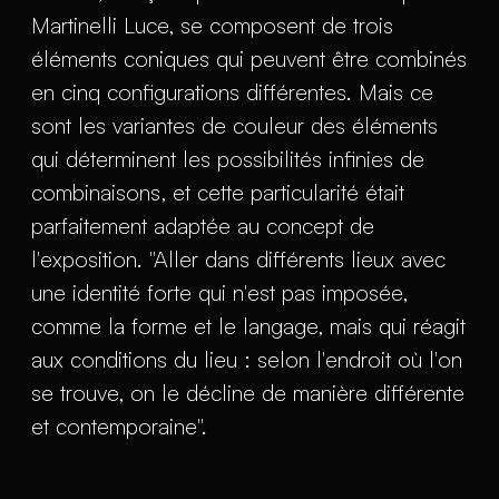
Martinelli Luce, se composent de trois
éléments coniques qui peuvent être combinés
en cinq configurations différentes. Mais ce
sont les variantes de couleur des éléments
qui déterminent les possibilités infinies de
combinaisons, et cette particularité était
parfaitement adaptée au concept de
l'exposition. "Aller dans différents lieux avec
une identité forte qui n'est pas imposée,
comme la forme et le langage, mais qui réagit
aux conditions du lieu : selon l'endroit où l'on
se trouve, on le décline de manière différente
et contemporaine".