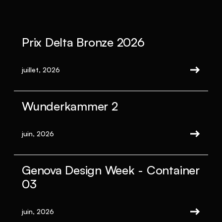
Prix Delta Bronze 2026
juillet, 2026
Wunderkammer 2
juin, 2026
Genova Design Week - Container
03
juin, 2026