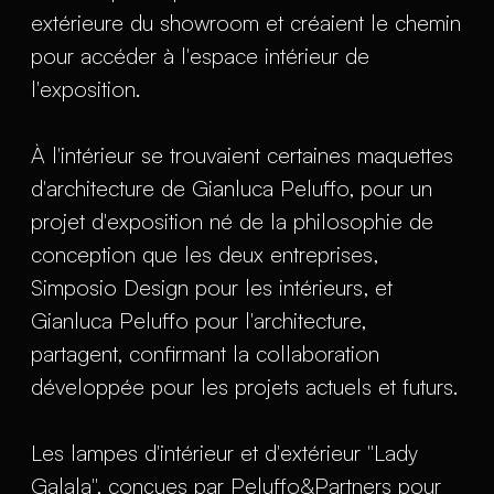
extérieure du showroom et créaient le chemin
pour accéder à l'espace intérieur de
l'exposition.
À l'intérieur se trouvaient certaines maquettes
d'architecture de Gianluca Peluffo, pour un
projet d'exposition né de la philosophie de
conception que les deux entreprises,
Simposio Design pour les intérieurs, et
Gianluca Peluffo pour l'architecture,
partagent, confirmant la collaboration
développée pour les projets actuels et futurs.
Les lampes d'intérieur et d'extérieur "Lady
Galala", conçues par Peluffo&Partners pour