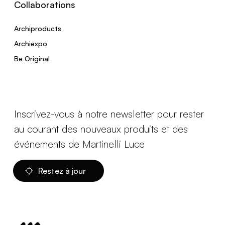
Collaborations
Archiproducts
Archiexpo
Be Original
Inscrivez-vous à notre newsletter pour rester
au courant des nouveaux produits et des
événements de Martinelli Luce
Restez à jour