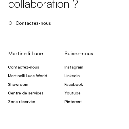
collaboration ?
Contactez-nous
Martinelli Luce
Suivez-nous
Contactez-nous
Instagram
Martinelli Luce World
Linkedin
Showroom
Facebook
Centre de services
Youtube
Zone réservée
Pinterest