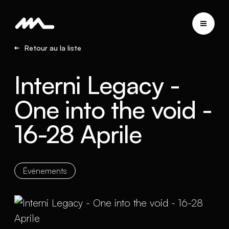
Retour au la liste
Interni Legacy -
One into the void -
16-28 Aprile
Événements