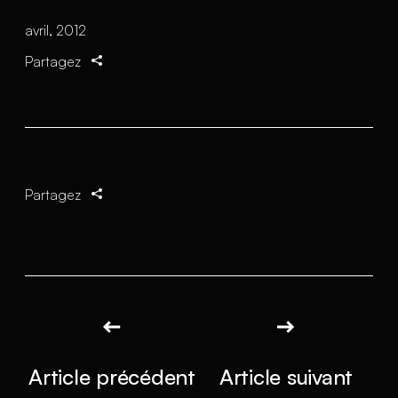
avril, 2012
Partagez
Partagez
Article précédent
Article suivant