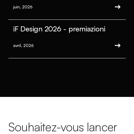
juin, 2026
iF Design 2026 - premiazioni
avril, 2026
Souhaitez-vous lancer