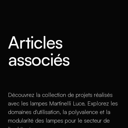
Articles
associés
Découvrez la collection de projets réalisés
avec les lampes Martinelli Luce. Explorez les
domaines d'utilisation, la polyvalence et la
modularité des lampes pour le secteur de