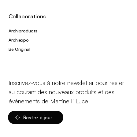
Collaborations
Archiproducts
Archiexpo
Be Original
Inscrivez-vous à notre newsletter pour rester
au courant des nouveaux produits et des
événements de Martinelli Luce
Restez à jour