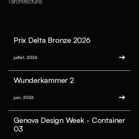
l'architecture.
Prix Delta Bronze 2026
juillet, 2026
Wunderkammer 2
juin, 2026
Genova Design Week - Container
03