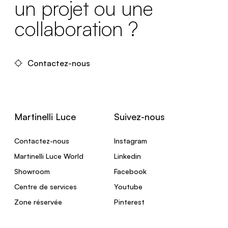
un projet ou une
collaboration ?
Contactez-nous
Martinelli Luce
Suivez-nous
Contactez-nous
Instagram
Martinelli Luce World
Linkedin
Showroom
Facebook
Centre de services
Youtube
Zone réservée
Pinterest