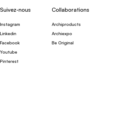
Suivez-nous
Collaborations
Instagram
Archiproducts
Linkedin
Archiexpo
Facebook
Be Original
Youtube
Pinterest