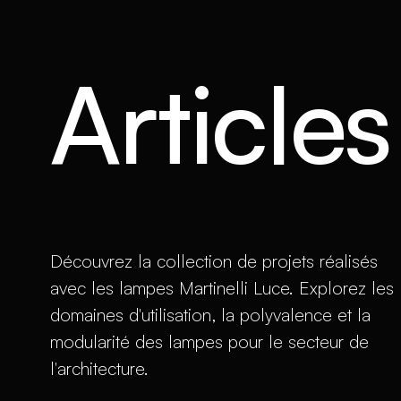
Article
Découvrez la collection de projets réalisés
avec les lampes Martinelli Luce. Explorez les
domaines d'utilisation, la polyvalence et la
modularité des lampes pour le secteur de
l'architecture.