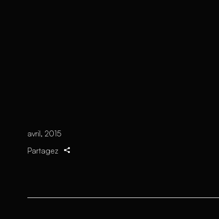
avril, 2015
Partagez