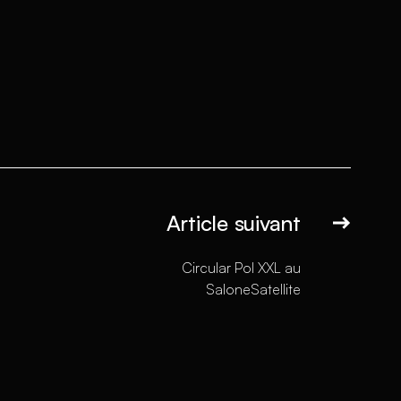
Article suivant
Circular Pol XXL au
SaloneSatellite