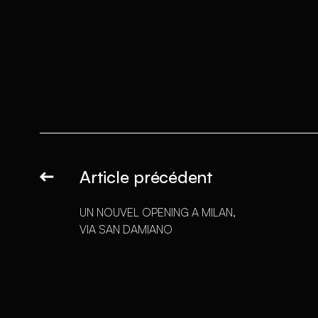
Article précédent
UN NOUVEL OPENING A MILAN,
VIA SAN DAMIANO