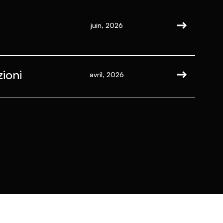
juin, 2026
ioni
avril, 2026