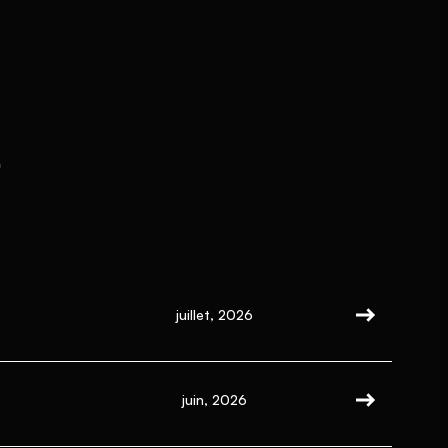
s
juillet, 2026
juin, 2026