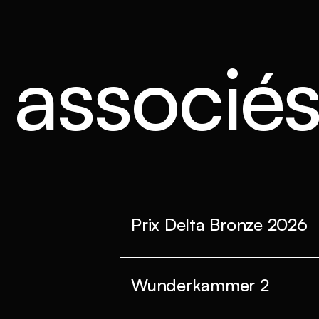
s associé
Prix Delta Bronze 2026
Wunderkammer 2