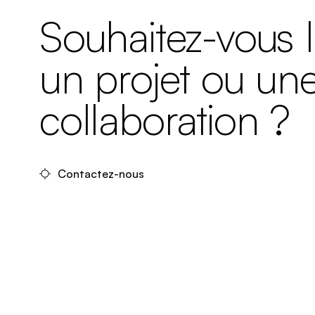
Souhaitez-vous 
un projet ou un
collaboration ?
Contactez-nous