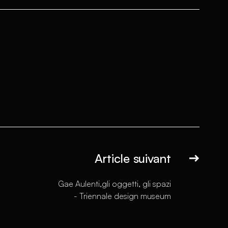
Article suivant
Gae Aulenti,gli oggetti, gli spazi
- Triennale design museum