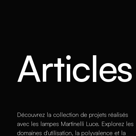
Article
Découvrez la collection de projets réalisés
avec les lampes Martinelli Luce. Explorez les
domaines d'utilisation, la polyvalence et la