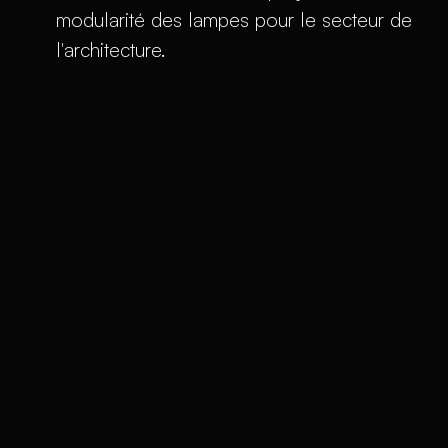
modularité des lampes pour le secteur de
l'architecture.