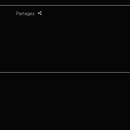
Partagez