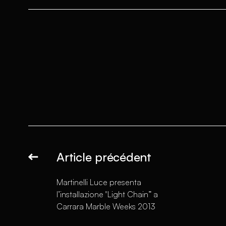
Article précédent
Martinelli Luce presenta
l’installazione "Light Chain” a
Carrara Marble Weeks 2013