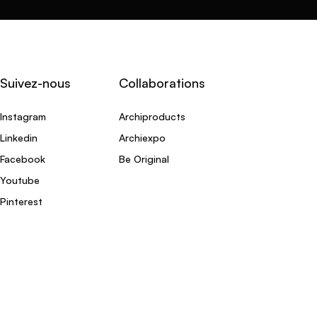
Suivez-nous
Collaborations
Instagram
Archiproducts
Linkedin
Archiexpo
Facebook
Be Original
Youtube
Pinterest