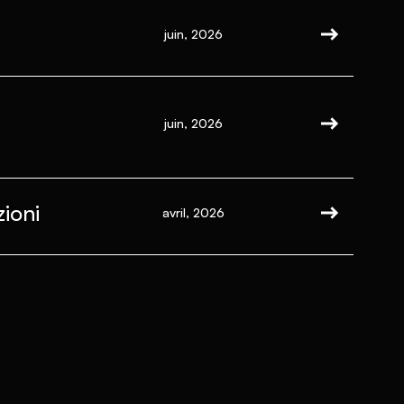
juin, 2026
juin, 2026
ioni
avril, 2026