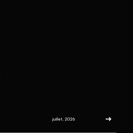
s
juillet, 2026