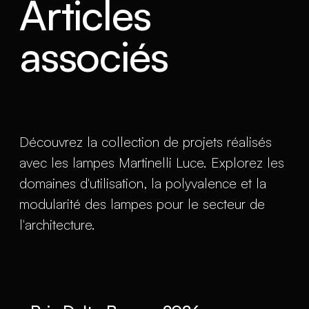
Articles
associés
Découvrez la collection de projets réalisés
avec les lampes Martinelli Luce. Explorez les
domaines d'utilisation, la polyvalence et la
modularité des lampes pour le secteur de
l'architecture.