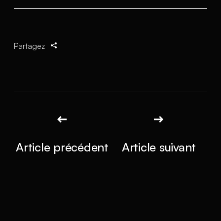
Partagez
Article précédent
Article suivant