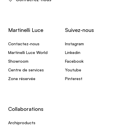
Martinelli Luce
Suivez-nous
Contactez-nous
Instagram
Martinelli Luce World
Linkedin
Showroom
Facebook
Centre de services
Youtube
Zone réservée
Pinterest
Collaborations
Archiproducts