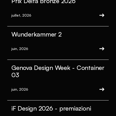
Prix Delta Bronze 2026
juillet, 2026
Wunderkammer 2
juin, 2026
Genova Design Week - Container
03
juin, 2026
iF Design 2026 - premiazioni