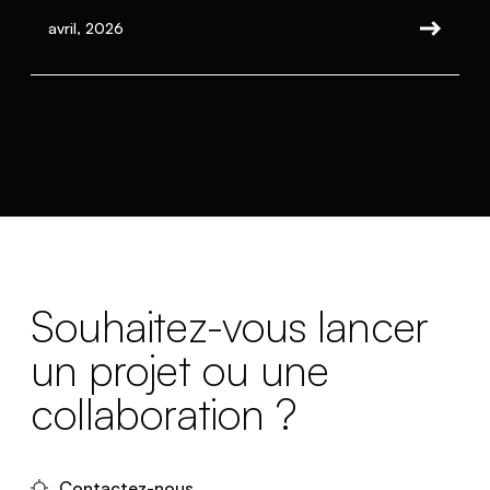
avril, 2026
Souhaitez-vous lancer
un projet ou une
collaboration ?
Contactez-nous