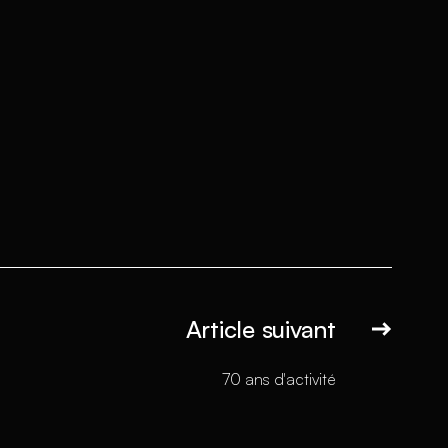
Article suivant
70 ans d'activité