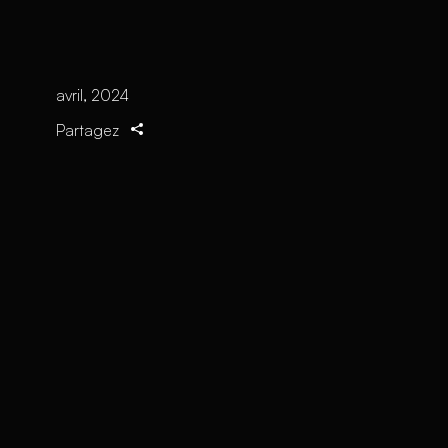
avril, 2024
Partagez