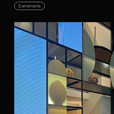
Événements