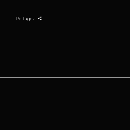
Partagez