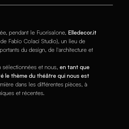
ée, pendant le Fuorisalone,
Elledecor.it
de Fabio Colaci Studio), un lieu de
portants du design, de l'architecture et
n sélectionnées et nous,
en tant que
té le thème du théâtre qui nous est
mière dans les différentes pièces, à
oniques et récentes.