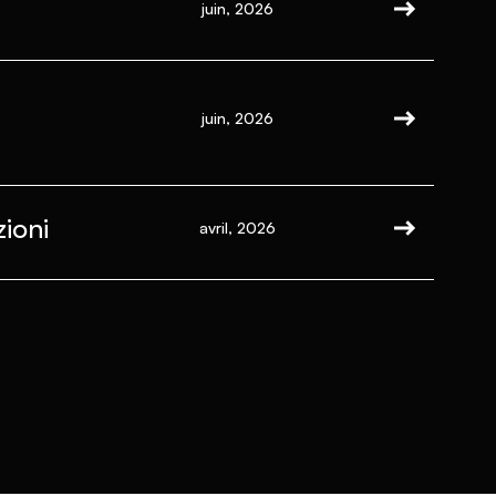
juin, 2026
juin, 2026
ioni
avril, 2026