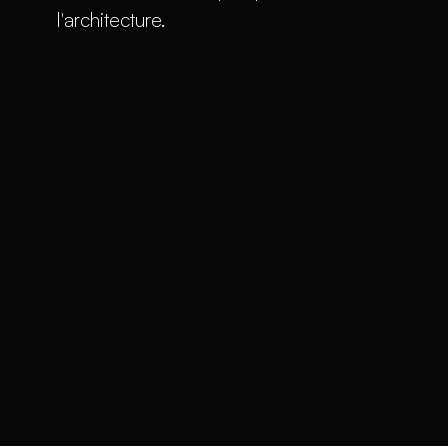
l'architecture.