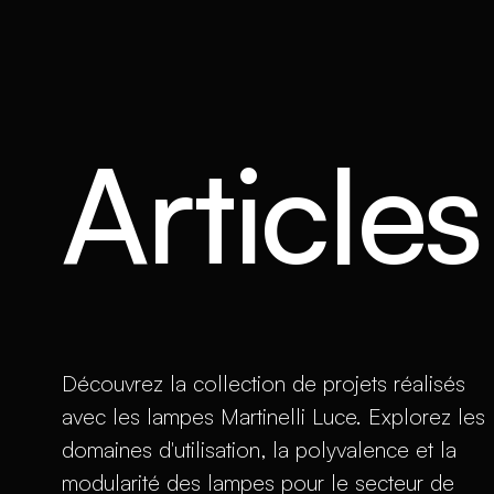
Article
Découvrez la collection de projets réalisés
avec les lampes Martinelli Luce. Explorez les
domaines d'utilisation, la polyvalence et la
modularité des lampes pour le secteur de