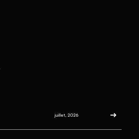
s
juillet, 2026