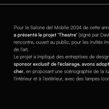
Pour le Salone del Mobile 2024 de cette ann
a présenté le projet 'Theatre'
(signé par Davi
rencontre, ouvert au public, pour les invités im
de l'art.
Le projet a impliqué des entreprises de desig
sponsor exclusif de l'éclairage, avons adop
cher
, en proposant une scénographie de la lu
l'intérieur et à l'extérieur, avec des lampes ic