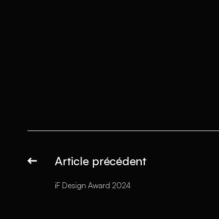
Article précédent
iF Design Award 2024