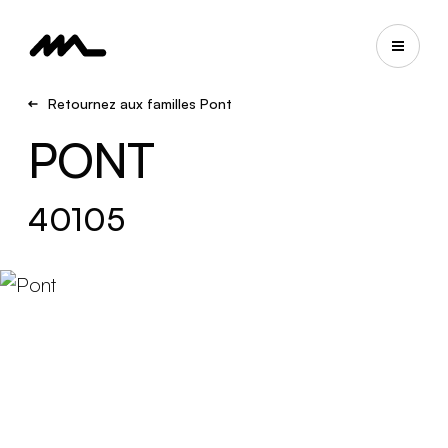
Retournez aux familles Pont
PONT
40105