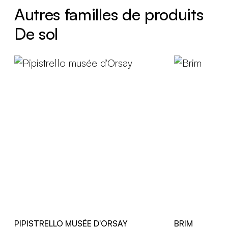
Autres familles de produits
De sol
PIPISTRELLO MUSÉE D'ORSAY
BRIM