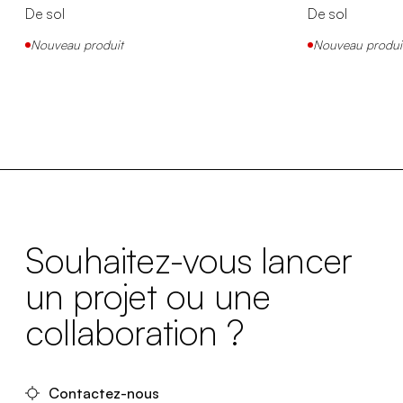
De sol
De sol
Nouveau produit
Nouveau produi
Souhaitez-vous lancer
un projet ou une
collaboration ?
Contactez-nous