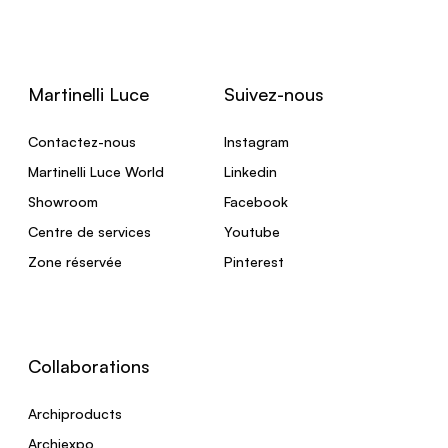
Martinelli Luce
Suivez-nous
Contactez-nous
Instagram
Martinelli Luce World
Linkedin
Showroom
Facebook
Centre de services
Youtube
Zone réservée
Pinterest
Collaborations
Archiproducts
Archiexpo