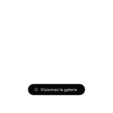
Visionnez la galerie