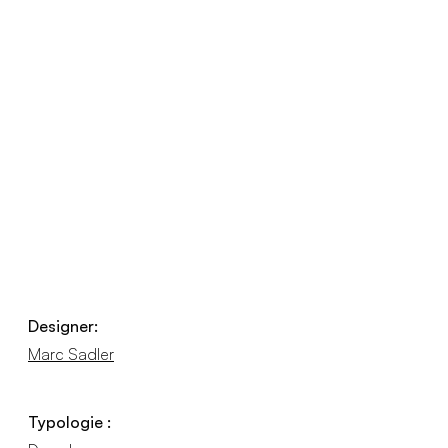
Designer:
Marc Sadler
Typologie :