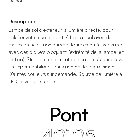
De sol
Description
Lampe de sol d’extérieur, à lumière directe, pour
éclairer votre espace vert. À fixer au sol avec des
pattes en acier inox qui sont fournies ou à fixer au sol
avec des piquets bloquant l’extrémité de la lampe (en
option). Structure en ciment de haute résistance, avec
un imperméabilisant dans une couleur gris ciment.
D’autres couleurs sur demande. Source de lumière à
LED, driver à distance.
Pont
40105