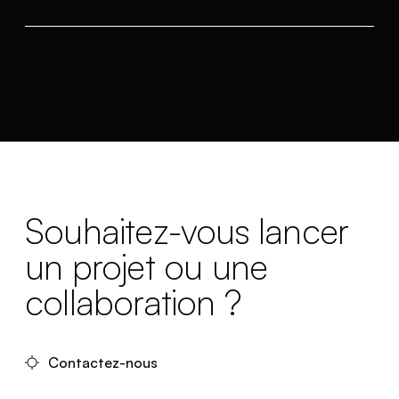
Souhaitez-vous lancer
un projet ou une
collaboration ?
Contactez-nous