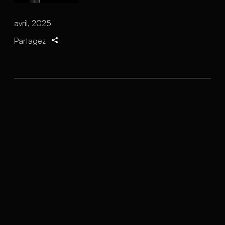
avril, 2025
Partagez