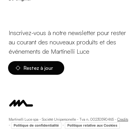
Inscrivez-vous à notre newsletter pour rester
au courant des nouveaux produits et des
événements de Martinelli Luce
Restez à jour
Martinelli Luce spa - Société Unipersonelle - Tva n. 00230590465 -
Credits
-
-
Politique de confidentialité
Politique relative aux Cookies