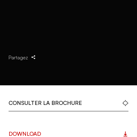
Partagez
CONSULTER LA BROCHURE
DOWNLOAD