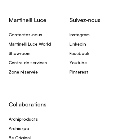
Martinelli Luce
Suivez-nous
Contactez-nous
Instagram
Martinelli Luce World
Linkedin
Showroom
Facebook
Centre de services
Youtube
Zone réservée
Pinterest
Collaborations
Archiproducts
Archiexpo
Be Original