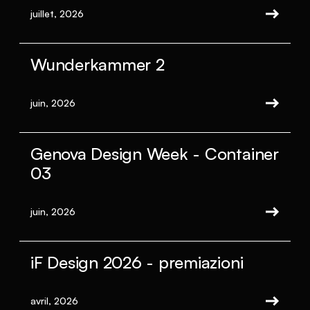
juillet, 2026
Wunderkammer 2
juin, 2026
Genova Design Week - Container
03
juin, 2026
iF Design 2026 - premiazioni
avril, 2026