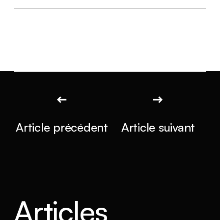
Article précédent
Article suivant
Articles