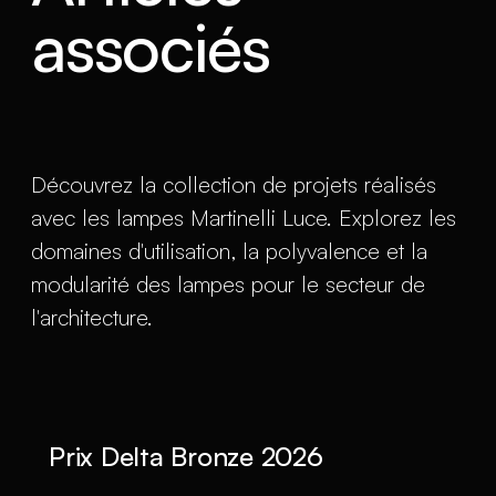
associés
Découvrez la collection de projets réalisés
avec les lampes Martinelli Luce. Explorez les
domaines d'utilisation, la polyvalence et la
modularité des lampes pour le secteur de
l'architecture.
Prix Delta Bronze 2026