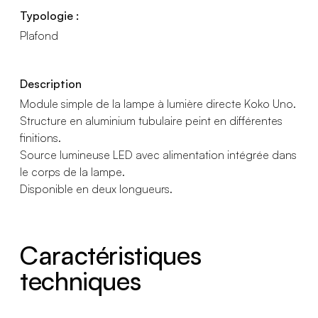
Typologie :
Plafond
Description
Module simple de la lampe à lumière directe Koko Uno.
Structure en aluminium tubulaire peint en différentes
finitions.
Source lumineuse LED avec alimentation intégrée dans
le corps de la lampe.
Disponible en deux longueurs.
Caractéristiques
techniques