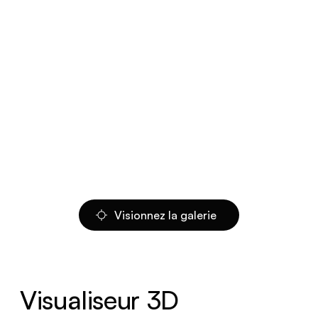
Visionnez la galerie
Visualiseur 3D