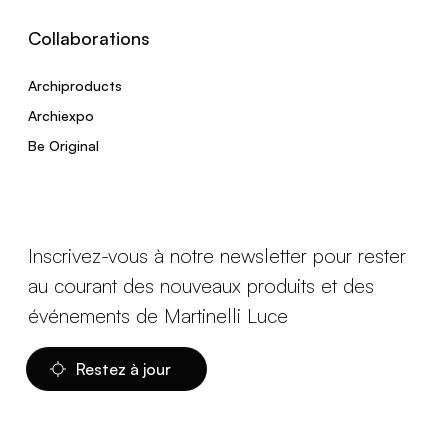
Collaborations
Archiproducts
Archiexpo
Be Original
Inscrivez-vous à notre newsletter pour rester
au courant des nouveaux produits et des
événements de Martinelli Luce
Restez à jour