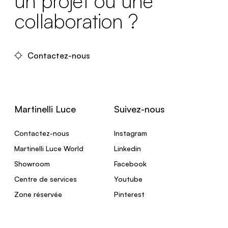
un projet ou une
collaboration ?
Contactez-nous
Martinelli Luce
Suivez-nous
Contactez-nous
Instagram
Martinelli Luce World
Linkedin
Showroom
Facebook
Centre de services
Youtube
Zone réservée
Pinterest