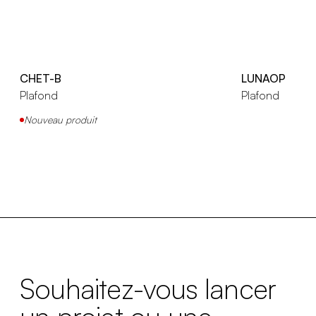
CHET-B
LUNAOP
Plafond
Plafond
Nouveau produit
Souhaitez-vous lancer