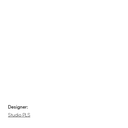
Designer:
Studio PLS