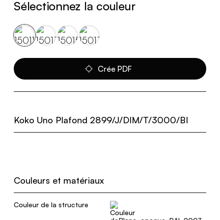
Sélectionnez la couleur
Crée PDF
Koko Uno Plafond 2899/J/DIM/T/3000/BI
Couleurs et matériaux
Couleur de la structure