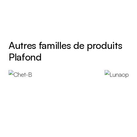
Autres familles de produits
Plafond