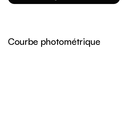
Courbe photométrique