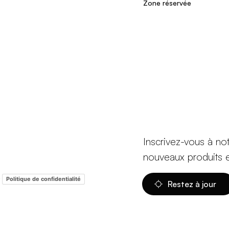
Zone réservée
Inscrivez-vous à no
nouveaux produits 
-
Politique de confidentialité
Restez à jour