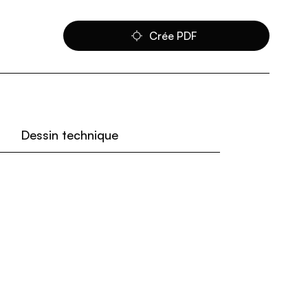
Crée PDF
Dessin technique