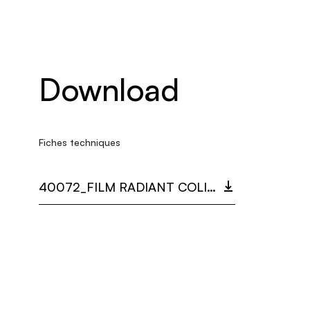
Download
Fiches techniques
40072_FILM RADIANT COLIBRÌ MAGNÉTIQUE.PDF