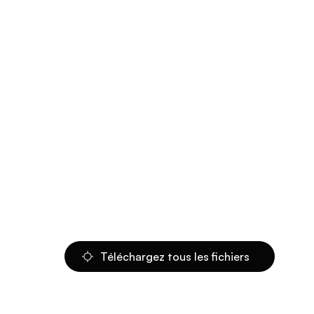
Téléchargez tous les fichiers