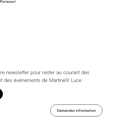
Pinterest
tre newsletter pour rester au courant des
et des événements de Martinelli Luce
Demandez information