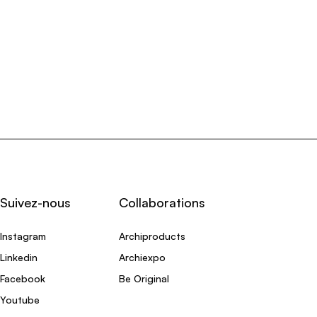
Suivez-nous
Collaborations
Instagram
Archiproducts
Linkedin
Archiexpo
Facebook
Be Original
Youtube