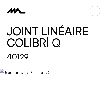
JOINT LINÉAIRE
COLIBRÌ Q
40129