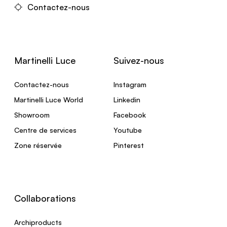
Contactez-nous
Martinelli Luce
Suivez-nous
Contactez-nous
Instagram
Martinelli Luce World
Linkedin
Showroom
Facebook
Centre de services
Youtube
Zone réservée
Pinterest
Collaborations
Archiproducts