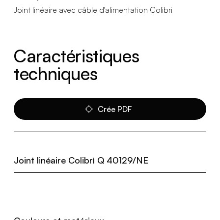
Joint linéaire avec câble d'alimentation Colibri
Caractéristiques
techniques
Crée PDF
Joint linéaire Colibrì Q 40129/NE