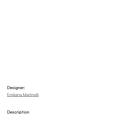
Designer:
Emiliana Martinelli
Description