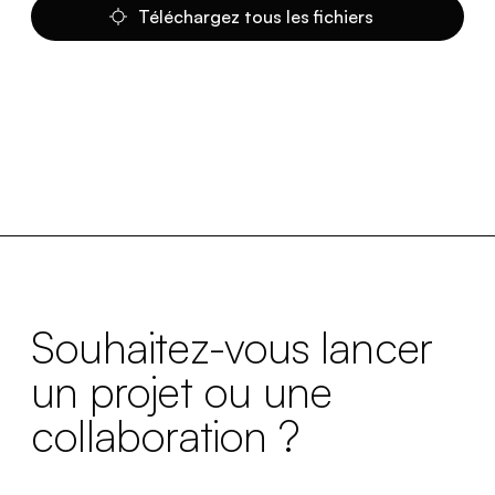
Téléchargez tous les fichiers
Souhaitez-vous lancer
un projet ou une
collaboration ?