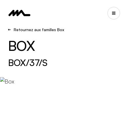
Retournez aux familles Box
BOX
BOX/37/S