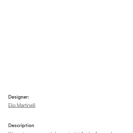
Designer:
Elio Martinelli
Description