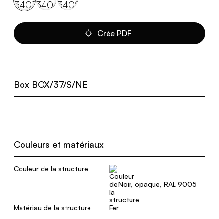
Crée PDF
Box BOX/37/S/NE
Couleurs et matériaux
Couleur de la structure
Noir, opaque, RAL 9005
Matériau de la structure
Fer