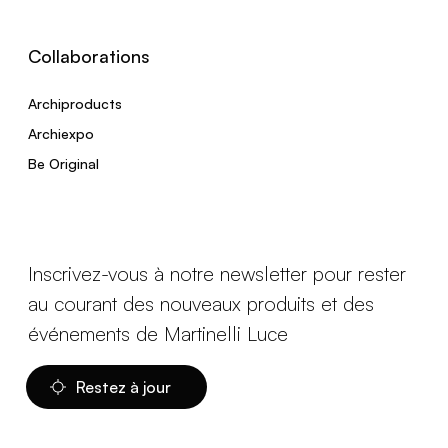
Collaborations
Archiproducts
Archiexpo
Be Original
Inscrivez-vous à notre newsletter pour rester
au courant des nouveaux produits et des
événements de Martinelli Luce
Restez à jour