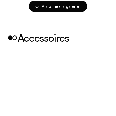
Visionnez la galerie
Accessoires