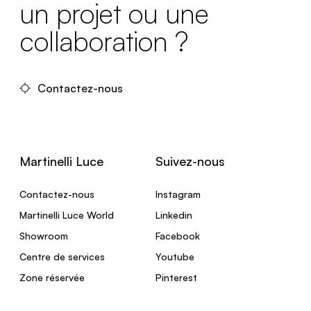
un projet ou une
collaboration ?
Contactez-nous
Martinelli Luce
Suivez-nous
Contactez-nous
Instagram
Martinelli Luce World
Linkedin
Showroom
Facebook
Centre de services
Youtube
Zone réservée
Pinterest