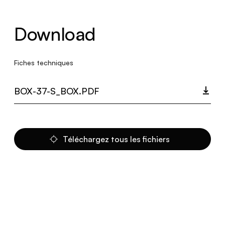
Download
Fiches techniques
BOX-37-S_BOX.PDF
Téléchargez tous les fichiers