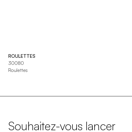
ROULETTES
30080
Roulettes
Souhaitez-vous lancer