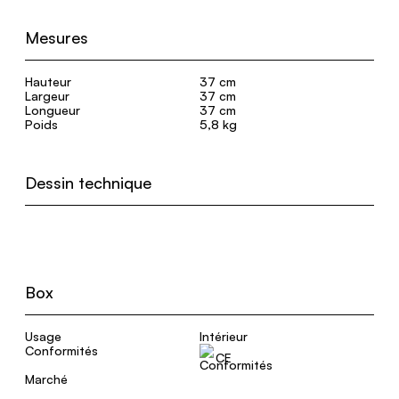
Mesures
Hauteur
37 cm
Largeur
37 cm
Longueur
37 cm
Poids
5,8 kg
Dessin technique
Box
Usage
Intérieur
Conformités
CE
Marché