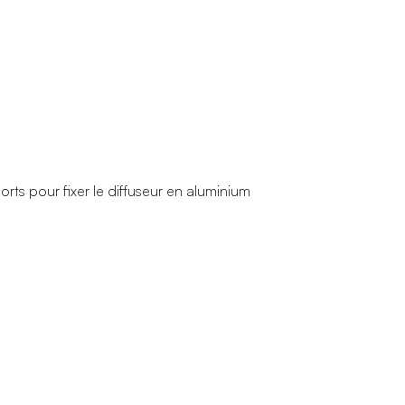
rts pour fixer le diffuseur en aluminium