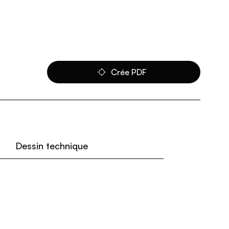
Crée PDF
Dessin technique