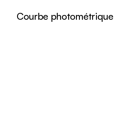
Courbe photométrique