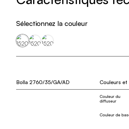
Sélectionnez la couleur
Bolla 2760/35/GA/AD
Couleurs et
Couleur du
diffuseur
Couleur de bas