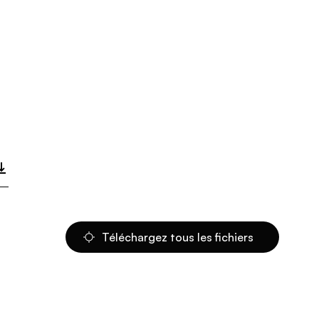
Téléchargez tous les fichiers