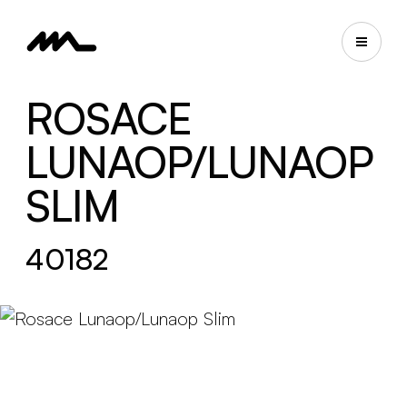
ROSACE
LUNAOP/LUNAOP
SLIM
40182