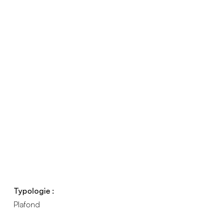
Typologie :
Plafond