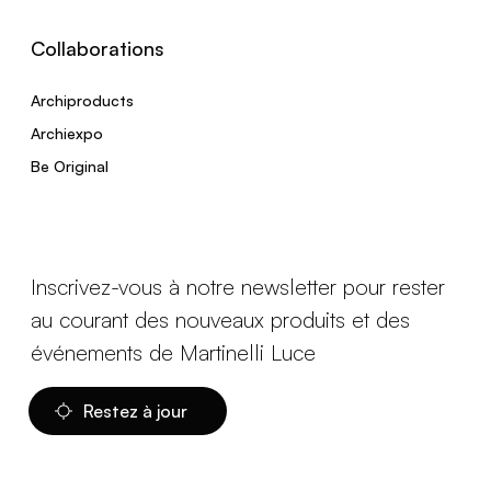
Collaborations
Archiproducts
Archiexpo
Be Original
Inscrivez-vous à notre newsletter pour rester
au courant des nouveaux produits et des
événements de Martinelli Luce
Restez à jour