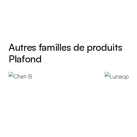
Autres familles de produits
Plafond