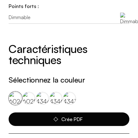
Points forts :
Dimmable
Caractéristiques
techniques
Sélectionnez la couleur
Crée PDF