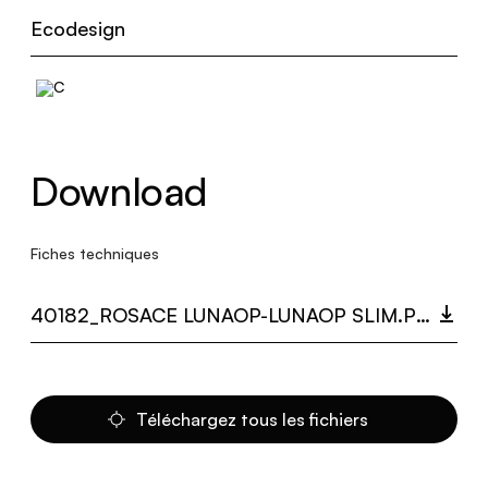
Ecodesign
Download
Fiches techniques
40182_ROSACE LUNAOP-LUNAOP SLIM.PDF
Téléchargez tous les fichiers