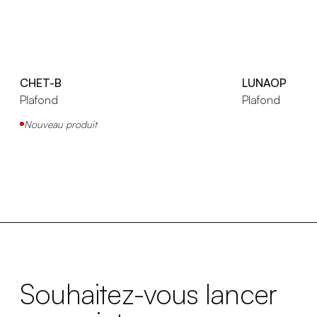
CHET-B
LUNAOP
Plafond
Plafond
Nouveau produit
Souhaitez-vous lancer