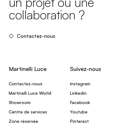
un projet ou une
collaboration ?
Contactez-nous
Martinelli Luce
Suivez-nous
Contactez-nous
Instagram
Martinelli Luce World
Linkedin
Showroom
Facebook
Centre de services
Youtube
Zone réservée
Pinterest