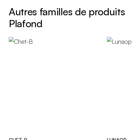
Autres familles de produits
Plafond
CHET-B
LUNAOP