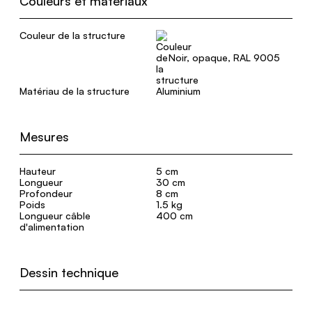
Couleurs et matériaux
Couleur de la structure
Noir, opaque, RAL 9005
Matériau de la structure
Aluminium
Mesures
Hauteur
5 cm
Longueur
30 cm
Profondeur
8 cm
Poids
1.5 kg
Longueur câble
400 cm
d'alimentation
Dessin technique