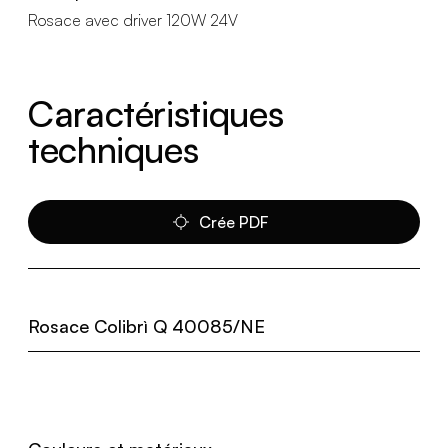
Rosace avec driver 120W 24V
Caractéristiques
techniques
Crée PDF
Rosace Colibrì Q 40085/NE