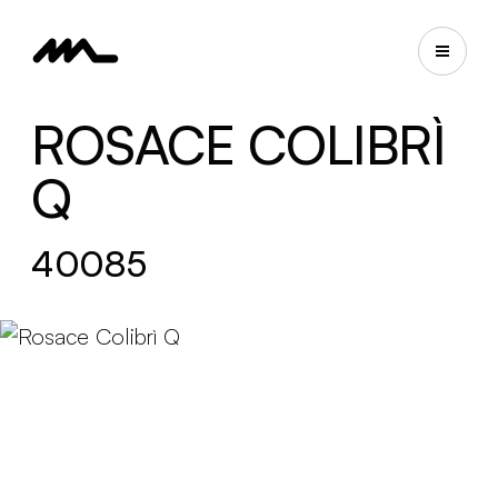
ROSACE COLIBRÌ
Q
40085