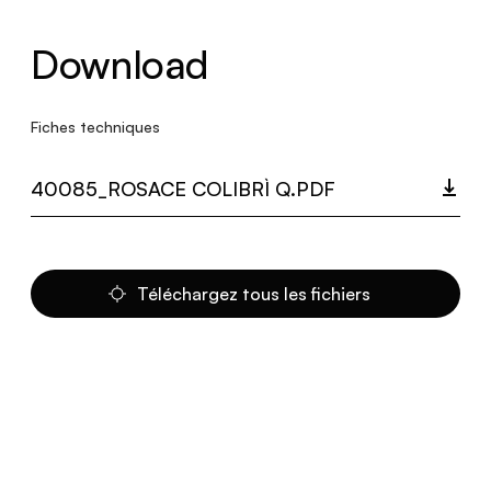
Download
Fiches techniques
40085_ROSACE COLIBRÌ Q.PDF
Téléchargez tous les fichiers