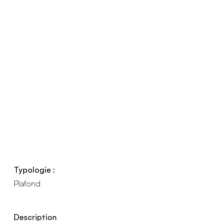
Typologie :
Plafond
Description