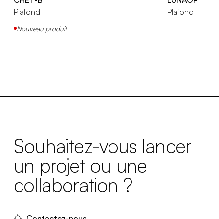
Plafond
Plafond
Nouveau produit
Souhaitez-vous lancer
un projet ou une
collaboration ?
Contactez-nous