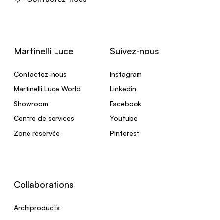
Martinelli Luce
Suivez-nous
Contactez-nous
Instagram
Martinelli Luce World
Linkedin
Showroom
Facebook
Centre de services
Youtube
Zone réservée
Pinterest
Collaborations
Archiproducts