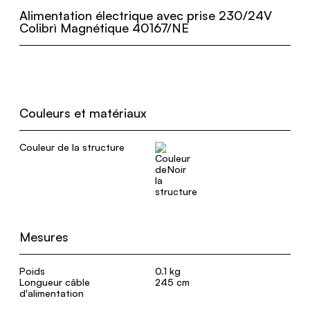
Alimentation électrique avec prise 230/24V
Colibrì Magnétique 40167/NE
Couleurs et matériaux
Couleur de la structure
Noir
Mesures
Poids
0.1 kg
Longueur câble
245 cm
d'alimentation