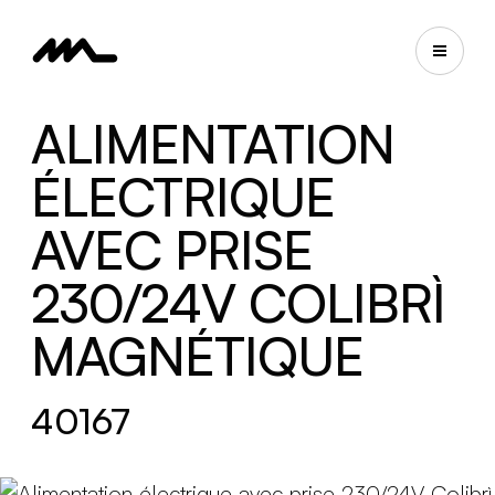
ALIMENTATION
ÉLECTRIQUE
AVEC PRISE
230/24V COLIBRÌ
MAGNÉTIQUE
40167