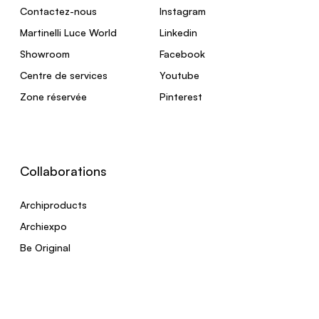
Contactez-nous
Instagram
Martinelli Luce World
Linkedin
Showroom
Facebook
Centre de services
Youtube
Zone réservée
Pinterest
Collaborations
Archiproducts
Archiexpo
Be Original