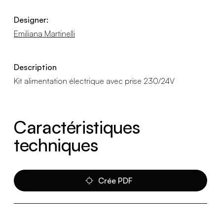
Designer:
Emiliana Martinelli
Description
Kit alimentation électrique avec prise 230/24V
Caractéristiques
techniques
Crée PDF