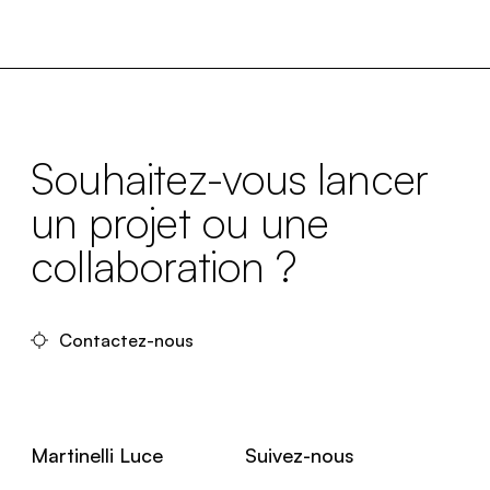
Souhaitez-vous lancer
un projet ou une
collaboration ?
Contactez-nous
Martinelli Luce
Suivez-nous