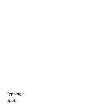
Typologie :
Spots