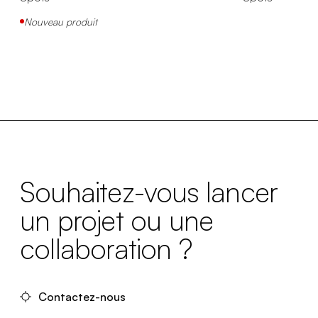
Nouveau produit
Souhaitez-vous lancer
un projet ou une
collaboration ?
Contactez-nous