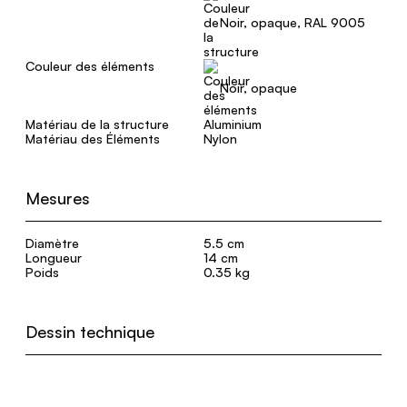
Noir, opaque, RAL 9005
Couleur des éléments
Noir, opaque
Matériau de la structure
Aluminium
Matériau des Éléments
Nylon
Mesures
Diamètre
5.5 cm
Longueur
14 cm
Poids
0.35 kg
Dessin technique