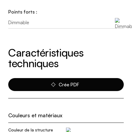
Points forts :
Dimmable
Caractéristiques
techniques
Crée PDF
Couleurs et matériaux
Couleur de la structure