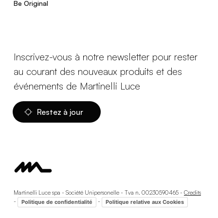
Be Original
Inscrivez-vous à notre newsletter pour rester
au courant des nouveaux produits et des
événements de Martinelli Luce
Restez à jour
Martinelli Luce spa - Société Unipersonelle - Tva n. 00230590465 -
Credits
-
-
Politique de confidentialité
Politique relative aux Cookies