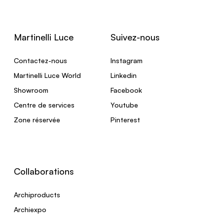
Martinelli Luce
Suivez-nous
Contactez-nous
Instagram
Martinelli Luce World
Linkedin
Showroom
Facebook
Centre de services
Youtube
Zone réservée
Pinterest
Collaborations
Archiproducts
Archiexpo