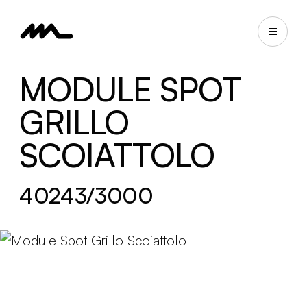
MODULE SPOT
GRILLO
SCOIATTOLO
40243/3000