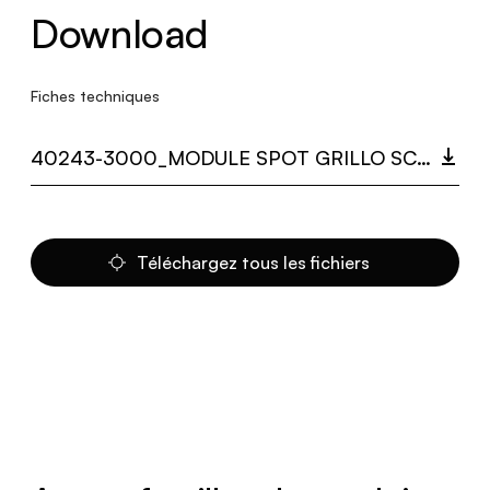
Download
Fiches techniques
40243-3000_MODULE SPOT GRILLO SCOIATTOLO.PDF
Téléchargez tous les fichiers