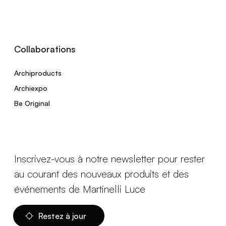
Collaborations
Archiproducts
Archiexpo
Be Original
Inscrivez-vous à notre newsletter pour rester
au courant des nouveaux produits et des
événements de Martinelli Luce
Restez à jour