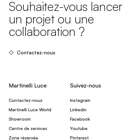
Souhaitez-vous lancer
un projet ou une
collaboration ?
Contactez-nous
Martinelli Luce
Suivez-nous
Contactez-nous
Instagram
Martinelli Luce World
Linkedin
Showroom
Facebook
Centre de services
Youtube
Zone réservée
Pinterest