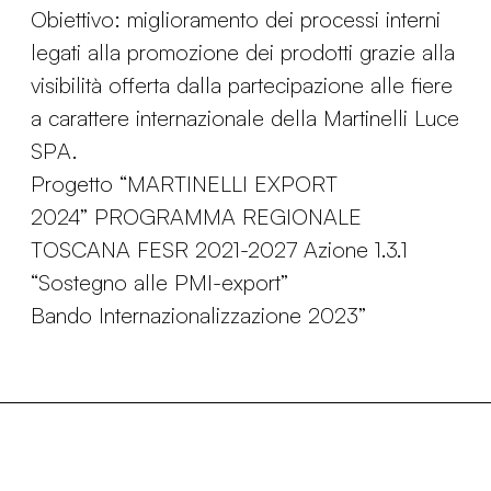
Obiettivo: miglioramento dei processi interni
legati alla promozione dei prodotti grazie alla
visibilità offerta dalla partecipazione alle fiere
a carattere internazionale della Martinelli Luce
SPA.
Progetto “MARTINELLI EXPORT
2024” PROGRAMMA REGIONALE
TOSCANA FESR 2021-2027 Azione 1.3.1
“Sostegno alle PMI-export”
Bando Internazionalizzazione 2023”