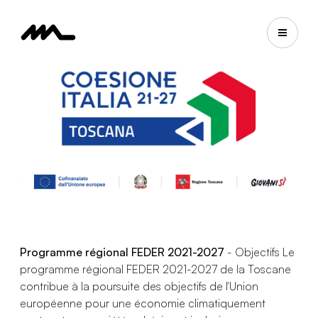
Programme régional FEDER 2021-2027
- Objectifs Le
programme régional FEDER 2021-2027 de la Toscane
contribue à la poursuite des objectifs de l'Union
européenne pour une économie climatiquement