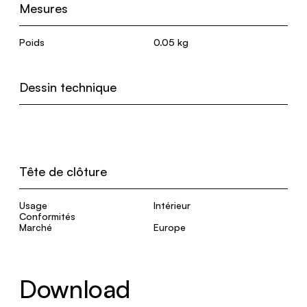
Mesures
Poids
0.05 kg
Dessin technique
Tête de clôture
Usage
Intérieur
Conformités
Marché
Europe
Download