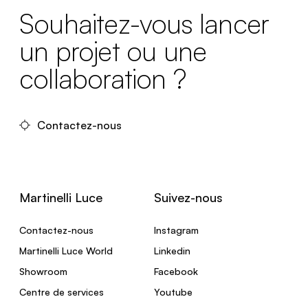
Souhaitez-vous lancer
un projet ou une
collaboration ?
Contactez-nous
Martinelli Luce
Suivez-nous
Contactez-nous
Instagram
Martinelli Luce World
Linkedin
Showroom
Facebook
Centre de services
Youtube