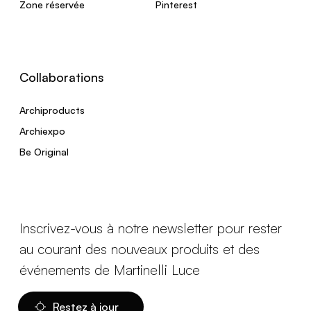
Zone réservée
Pinterest
Collaborations
Archiproducts
Archiexpo
Be Original
Inscrivez-vous à notre newsletter pour rester
au courant des nouveaux produits et des
événements de Martinelli Luce
Restez à jour