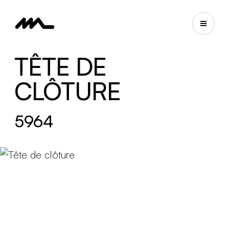
TÊTE DE
CLÔTURE
5964