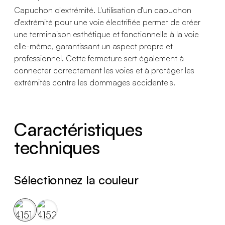
Capuchon d'extrémité. L'utilisation d'un capuchon
d'extrémité pour une voie électrifiée permet de créer
une terminaison esthétique et fonctionnelle à la voie
elle-même, garantissant un aspect propre et
professionnel. Cette fermeture sert également à
connecter correctement les voies et à protéger les
extrémités contre les dommages accidentels.
Caractéristiques
techniques
Sélectionnez la couleur