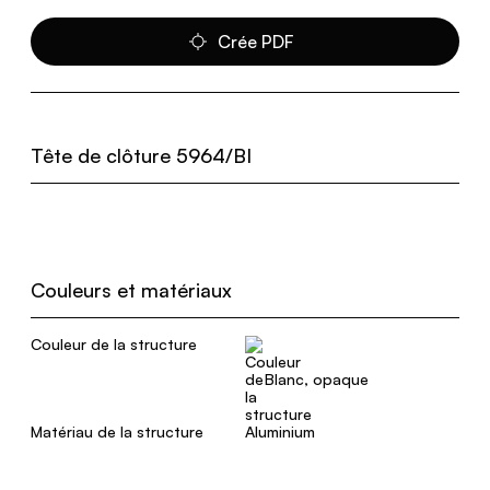
Crée PDF
Tête de clôture 5964/BI
Couleurs et matériaux
Couleur de la structure
Blanc, opaque
Matériau de la structure
Aluminium