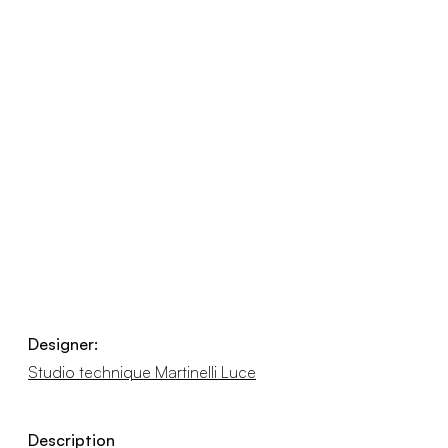
Designer:
Studio technique Martinelli Luce
Description