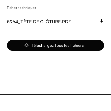
Fiches techniques
5964_TÊTE DE CLÔTURE.PDF
Téléchargez tous les fichiers