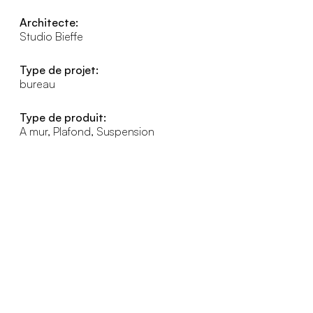
Architecte:
Studio Bieffe
Type de projet:
bureau
Type de produit:
A mur, Plafond, Suspension