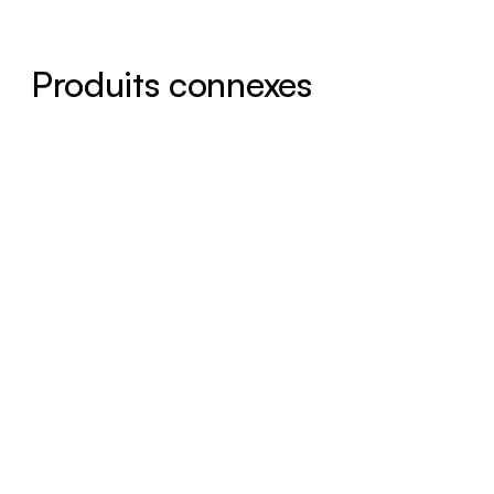
Produits connexes