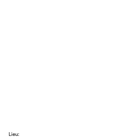
Lieu: