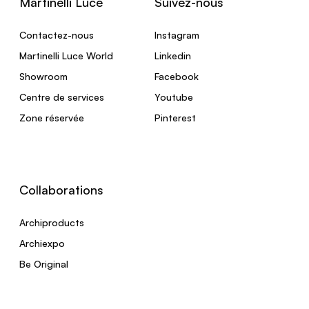
Martinelli Luce
Suivez-nous
Contactez-nous
Instagram
Martinelli Luce World
Linkedin
Showroom
Facebook
Centre de services
Youtube
Zone réservée
Pinterest
Collaborations
Archiproducts
Archiexpo
Be Original