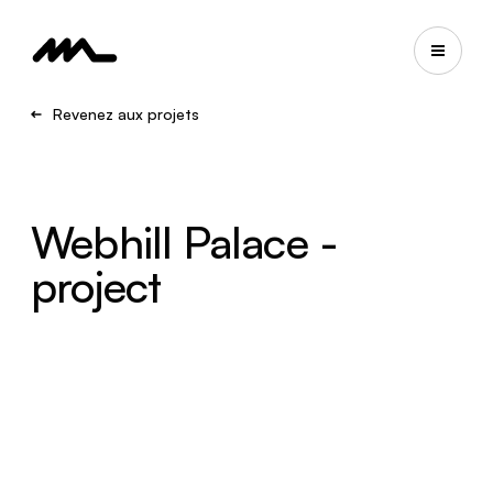
Revenez aux projets
Webhill Palace -
project