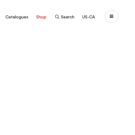
Catalogues
Shop
Search
US-CA