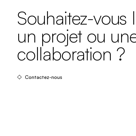
Souhaitez-vous 
un projet ou un
collaboration ?
Contactez-nous