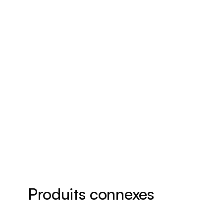
Produits connexes