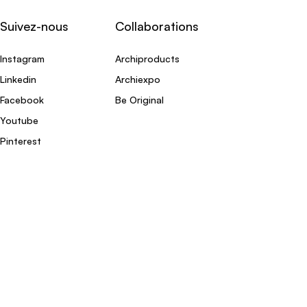
Suivez-nous
Collaborations
Instagram
Archiproducts
Linkedin
Archiexpo
Facebook
Be Original
Youtube
Pinterest