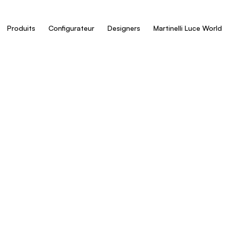
Produits
Configurateur
Designers
Martinelli Luce World