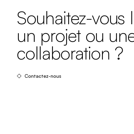
Souhaitez-vous 
un projet ou un
collaboration ?
Contactez-nous