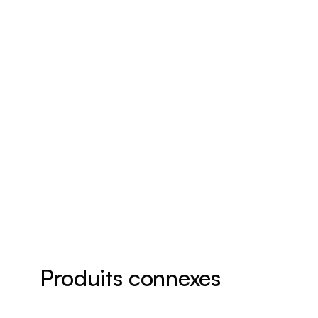
Produits connexes