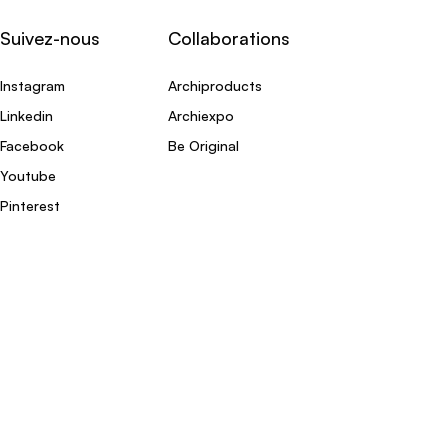
Suivez-nous
Collaborations
Instagram
Archiproducts
Linkedin
Archiexpo
Facebook
Be Original
Youtube
Pinterest