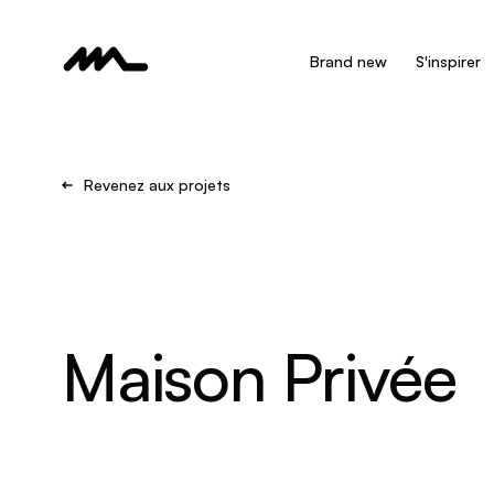
Brand new
S'inspirer
Revenez aux projets
Maison Privée