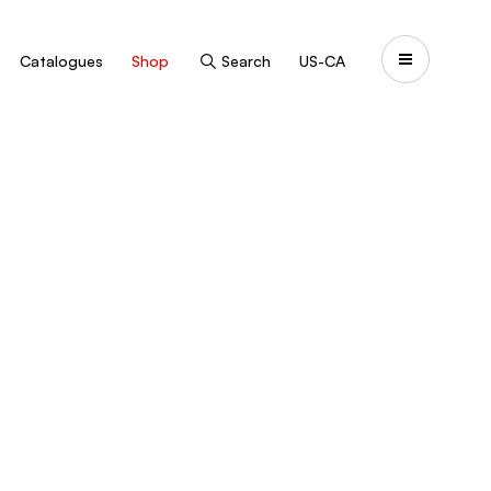
Catalogues
Shop
Search
US-CA