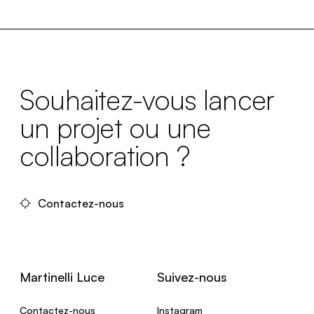
Souhaitez-vous lancer
un projet ou une
collaboration ?
Contactez-nous
Martinelli Luce
Suivez-nous
Contactez-nous
Instagram