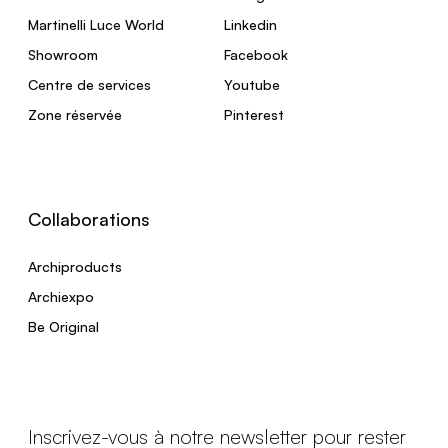
Martinelli Luce World
Linkedin
Showroom
Facebook
Centre de services
Youtube
Zone réservée
Pinterest
Collaborations
Archiproducts
Archiexpo
Be Original
Inscrivez-vous à notre newsletter pour rester