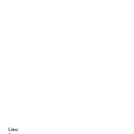
Lieu: