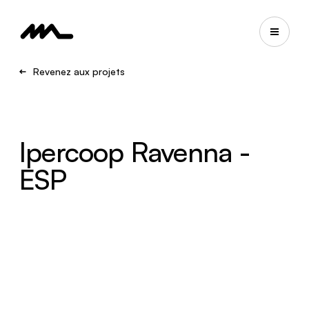
Revenez aux projets
Ipercoop Ravenna -
ESP