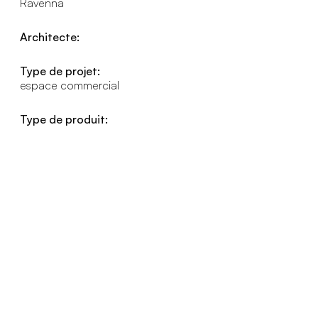
Ravenna
Architecte:
Type de projet:
espace commercial
Type de produit: