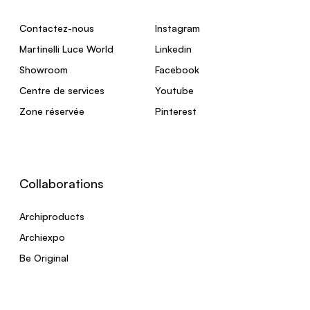
Contactez-nous
Instagram
Martinelli Luce World
Linkedin
Showroom
Facebook
Centre de services
Youtube
Zone réservée
Pinterest
Collaborations
Archiproducts
Archiexpo
Be Original