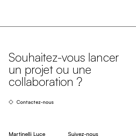
Souhaitez-vous lancer
un projet ou une
collaboration ?
Contactez-nous
Martinelli Luce
Suivez-nous