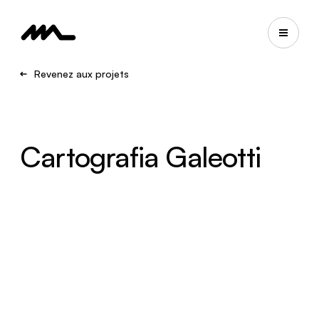
Revenez aux projets
Cartografia Galeotti