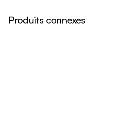
Produits connexes