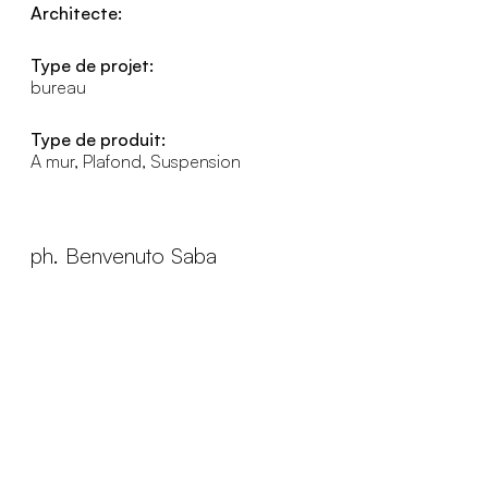
Architecte:
Type de projet:
bureau
Type de produit:
A mur, Plafond, Suspension
ph. Benvenuto Saba