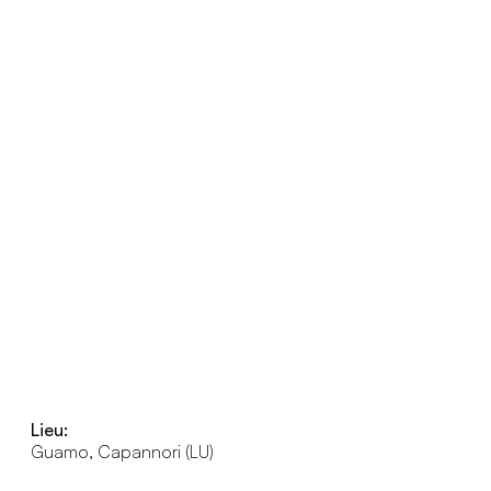
Lieu:
Guamo, Capannori (LU)