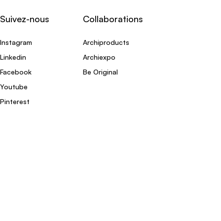
Suivez-nous
Collaborations
Instagram
Archiproducts
Linkedin
Archiexpo
Facebook
Be Original
Youtube
Pinterest