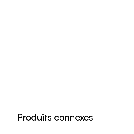
Produits connexes