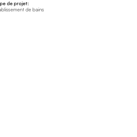
pe de projet:
ablissement de bains