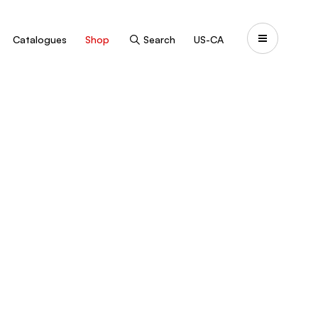
Catalogues
Shop
Search
US-CA