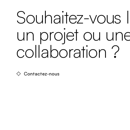
Souhaitez-vous 
un projet ou un
collaboration ?
Contactez-nous