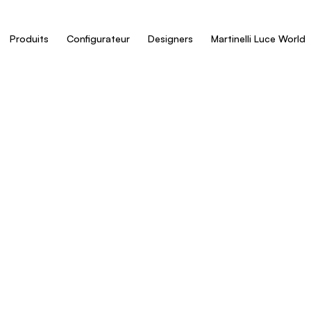
Produits
Configurateur
Designers
Martinelli Luce World