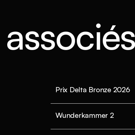
s associé
Prix Delta Bronze 2026
Wunderkammer 2