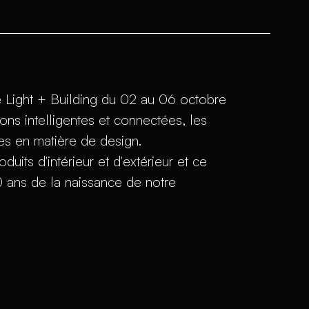
e Light + Building du 02 au 06 octobre
ons intelligentes et connectées, les
les en matière de design.
ts d'intérieur et d'extérieur et ce
0 ans de la naissance de notre