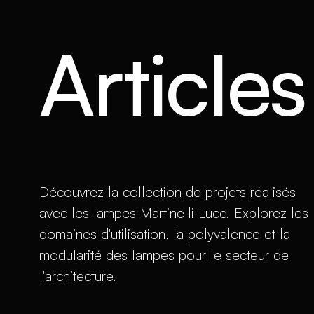
Article
Découvrez la collection de projets réalisés
avec les lampes Martinelli Luce. Explorez les
domaines d'utilisation, la polyvalence et la
modularité des lampes pour le secteur de
l'architecture.