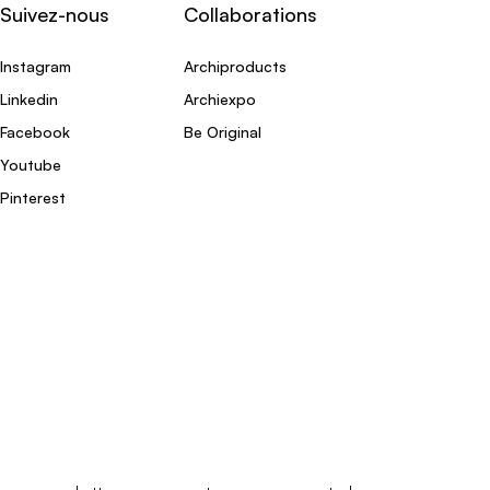
Suivez-nous
Collaborations
Instagram
Archiproducts
Linkedin
Archiexpo
Facebook
Be Original
Youtube
Pinterest