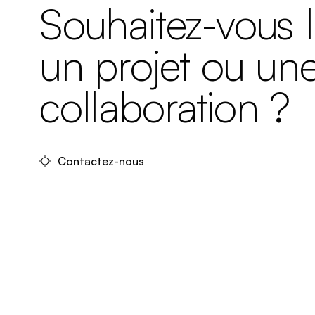
Souhaitez-vous 
un projet ou un
collaboration ?
Contactez-nous