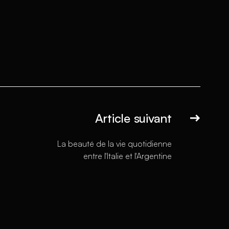
Article suivant
La beauté de la vie quotidienne
entre l'Italie et l'Argentine