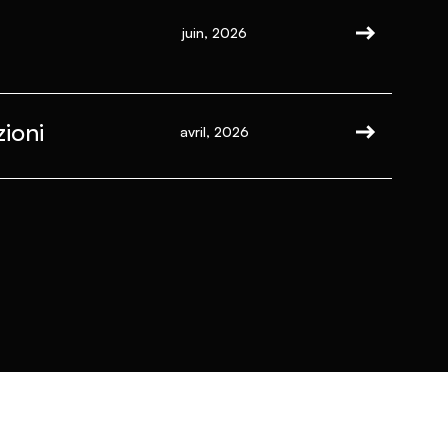
juin, 2026
ioni
avril, 2026