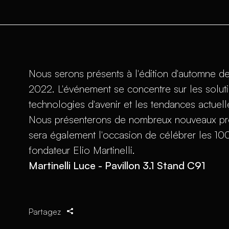
Nous serons présents à l'édition d'automne d
2022. L'événement se concentre sur les soluti
technologies d'avenir et les tendances actuel
Nous présenterons de nombreux nouveaux produi
sera également l'occasion de célébrer les 10
fondateur Elio Martinelli.
Martinelli Luce - Pavillon 3.1 Stand C91
Partagez