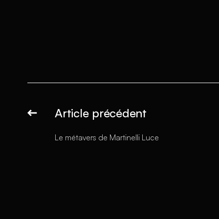
Article précédent
Le métavers de Martinelli Luce