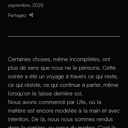
septembre, 2025
Partagez
Certaines choses, même incomplètes, ont
plus de sens que nous ne le pensons. Cette
soirée a été un voyage à travers ce qui reste,
ce qui résiste, ce qui continue à parler, même
lorsqu'on le laisse derrière soi.
Nous avons commencé par Litix, où la
matière est encore modelée à la main et avec
intention. De là, nous nous sommes rendus
dans la carrière, au cœur du marbre. C'est là