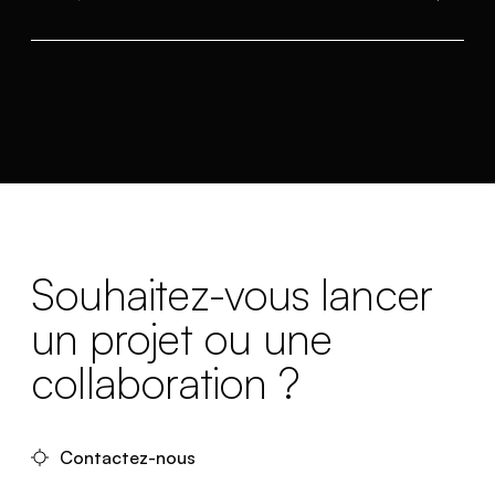
Souhaitez-vous lancer
un projet ou une
collaboration ?
Contactez-nous