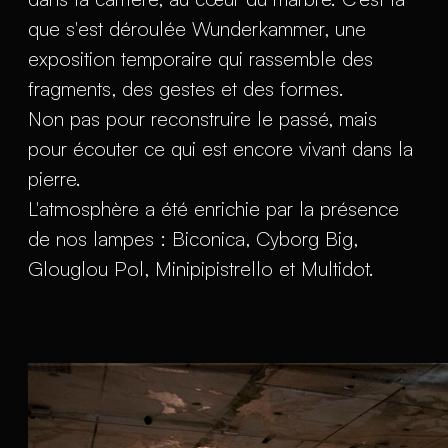
que s'est déroulée Wunderkammer, une
exposition temporaire qui rassemble des
fragments, des gestes et des formes.
Non pas pour reconstruire le passé, mais
pour écouter ce qui est encore vivant dans la
pierre.
L'atmosphère a été enrichie par la présence
de nos lampes : Biconica, Cyborg Big,
Glouglou Pol, Minipipistrello et Multidot.