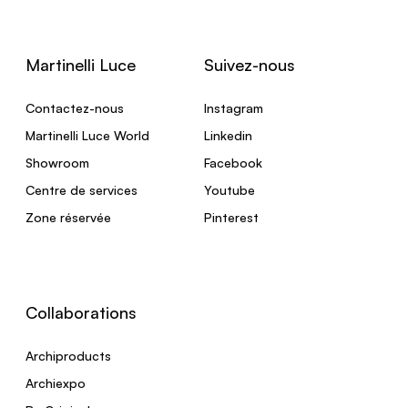
Martinelli Luce
Suivez-nous
Contactez-nous
Instagram
Martinelli Luce World
Linkedin
Showroom
Facebook
Centre de services
Youtube
Zone réservée
Pinterest
Collaborations
Archiproducts
Archiexpo