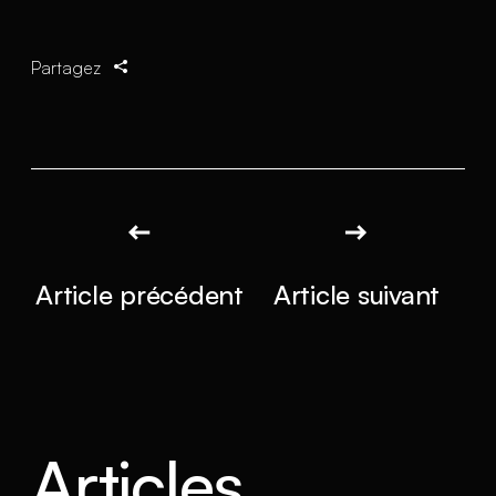
Partagez
Article précédent
Article suivant
Articles