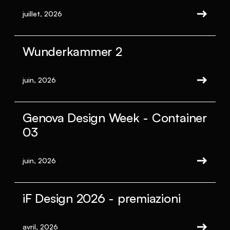
juillet, 2026
Wunderkammer 2
juin, 2026
Genova Design Week - Container
03
juin, 2026
iF Design 2026 - premiazioni
avril, 2026