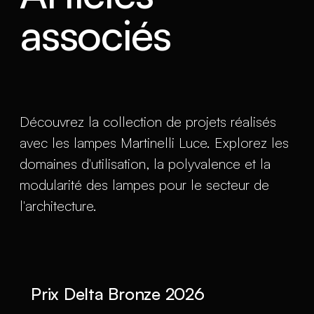
associés
Découvrez la collection de projets réalisés
avec les lampes Martinelli Luce. Explorez les
domaines d'utilisation, la polyvalence et la
modularité des lampes pour le secteur de
l'architecture.
Prix Delta Bronze 2026