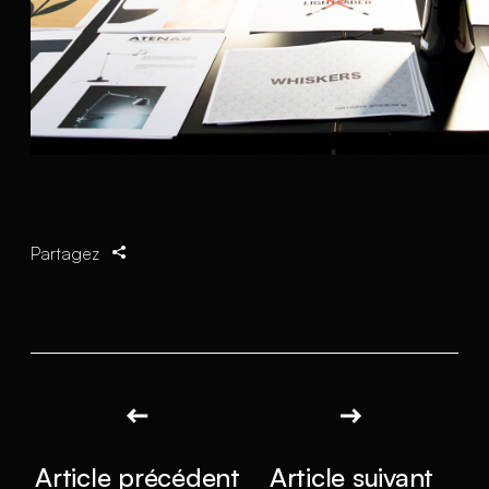
Partagez
Article précédent
Article suivant