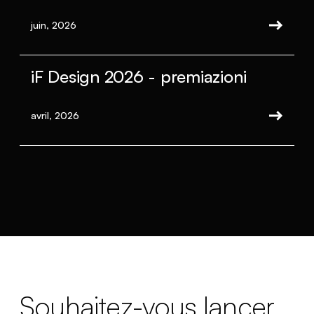
juin, 2026
iF Design 2026 - premiazioni
avril, 2026
Souhaitez-vous lancer