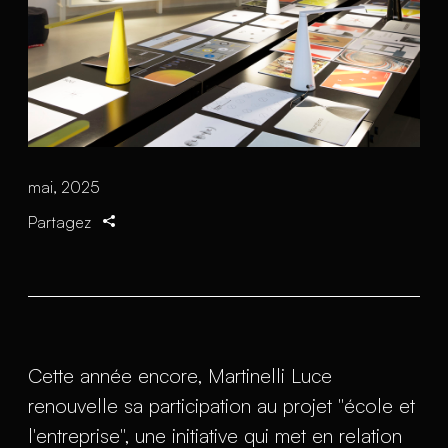
mai, 2025
Partagez
Cette année encore, Martinelli Luce
renouvelle sa participation au projet "école et
l'entreprise", une initiative qui met en relation