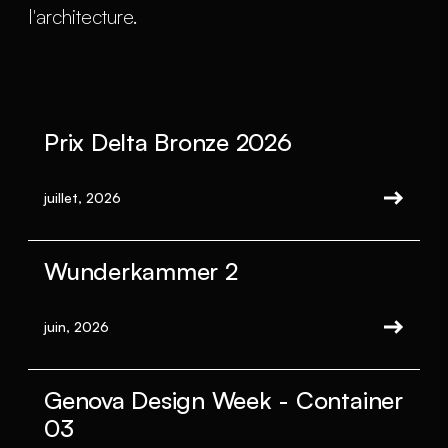
l'architecture.
Prix Delta Bronze 2026
juillet, 2026
Wunderkammer 2
juin, 2026
Genova Design Week - Container
03