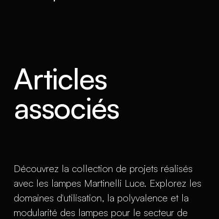
Articles
associés
Découvrez la collection de projets réalisés
avec les lampes Martinelli Luce. Explorez les
domaines d'utilisation, la polyvalence et la
modularité des lampes pour le secteur de