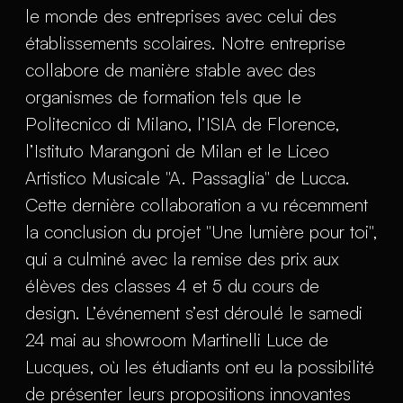
le monde des entreprises avec celui des
établissements scolaires. Notre entreprise
collabore de manière stable avec des
organismes de formation tels que le
Politecnico di Milano, l’ISIA de Florence,
l’Istituto Marangoni de Milan et le Liceo
Artistico Musicale "A. Passaglia" de Lucca.
Cette dernière collaboration a vu récemment
la conclusion du projet "Une lumière pour toi",
qui a culminé avec la remise des prix aux
élèves des classes 4 et 5 du cours de
design. L’événement s’est déroulé le samedi
24 mai au showroom Martinelli Luce de
Lucques, où les étudiants ont eu la possibilité
de présenter leurs propositions innovantes