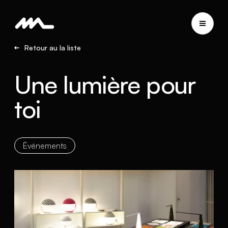
Retour au la liste
Une lumière pour
toi
Événements