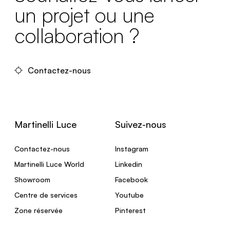
un projet ou une
collaboration ?
Contactez-nous
Martinelli Luce
Suivez-nous
Contactez-nous
Instagram
Martinelli Luce World
Linkedin
Showroom
Facebook
Centre de services
Youtube
Zone réservée
Pinterest