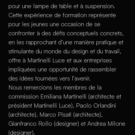
pour une lampe de table et à suspension.
Cette expérience de formation représente
pour les jeunes une occasion de se
confronter à des défis conceptuels concrets,
en les rapprochant d’une manière pratique et
stimulante du monde du design et du travail,
offre à Martinelli Luce et aux entreprises
impliquées une opportunité de rassembler
des idées tournées vers l’avenir.
Nous remercions les membres de la
commission Emiliana Martinelli (architecte et
président Martinelli Luce), Paolo Orlandini
(architecte), Marco Pisati (architecte),
Gianfranco Rollo (designer) et Andrea Milone
(designer).