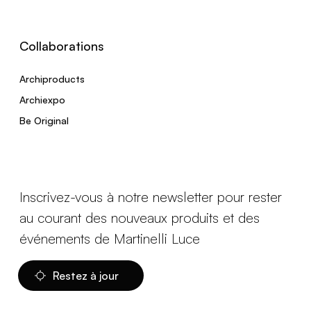
Collaborations
Archiproducts
Archiexpo
Be Original
Inscrivez-vous à notre newsletter pour rester
au courant des nouveaux produits et des
événements de Martinelli Luce
Restez à jour