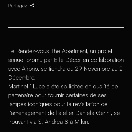
Partagez
Le Rendez-vous The Apartment, un projet
annuel promu par Elle Décor en collaboration
avec Airbnb, se tiendra du 29 Novembre au 2
Décembre.
Martinelli Luce a été sollicitée en qualité de
partenaire pour fournir certaines de ses
lampes iconiques pour la revisitation de
l’aménagement de l'atelier Daniela Gerini, se
trouvant via S. Andrea 8 à Milan.