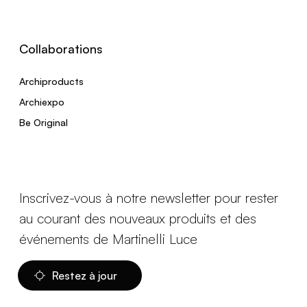
Collaborations
Archiproducts
Archiexpo
Be Original
Inscrivez-vous à notre newsletter pour rester
au courant des nouveaux produits et des
événements de Martinelli Luce
Restez à jour