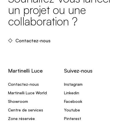
un projet ou une
collaboration ?
Contactez-nous
Martinelli Luce
Suivez-nous
Contactez-nous
Instagram
Martinelli Luce World
Linkedin
Showroom
Facebook
Centre de services
Youtube
Zone réservée
Pinterest