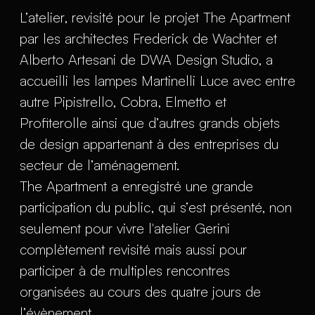
L’atelier, revisité pour le projet The Apartment
par les architectes Frederick de Wachter et
Alberto Artesani de DWA Design Studio, a
accueilli les lampes Martinelli Luce avec entre
autre Pipistrello, Cobra, Elmetto et
Profiterolle ainsi que d’autres grands objets
de design appartenant à des entreprises du
secteur de l’aménagement.
The Apartment a enregistré une grande
participation du public, qui s’est présenté, non
seulement pour vivre l'atelier Gerini
complètement revisité mais aussi pour
participer à de multiples rencontres
organisées au cours des quatre jours de
l’évènement.