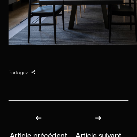
Partagez
Article précédent
Article suivant