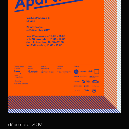
décembre, 2019