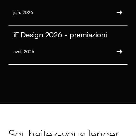
juin, 2026
iF Design 2026 - premiazioni
avril, 2026
Souhaitez-vous lancer