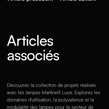
Articles
associés
Découvrez la collection de projets réalisés
avec les lampes Martinelli Luce. Explorez les
domaines d'utilisation, la polyvalence et la
modularité des lampes pour le secteur de