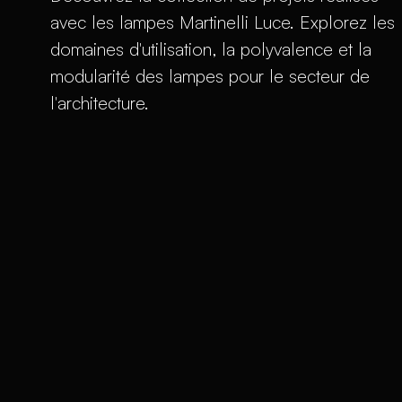
avec les lampes Martinelli Luce. Explorez les
domaines d'utilisation, la polyvalence et la
modularité des lampes pour le secteur de
l'architecture.