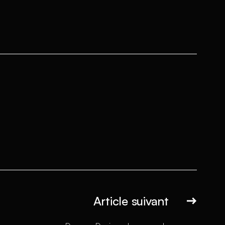
Article suivant