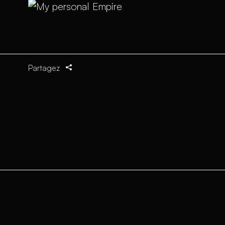
Partagez