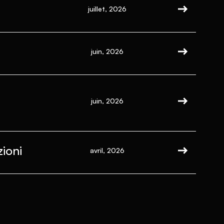
juillet, 2026
juin, 2026
juin, 2026
ioni
avril, 2026