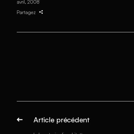
avril, 2008
Partagez
Article précédent