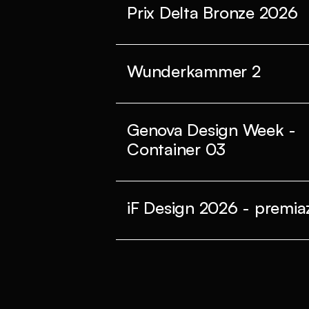
Prix Delta Bronze 2026
Wunderkammer 2
Genova Design Week -
Container 03
iF Design 2026 - premiaz