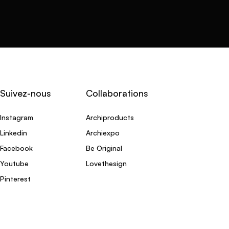
Suivez-nous
Collaborations
Instagram
Archiproducts
Linkedin
Archiexpo
Facebook
Be Original
Youtube
Lovethesign
Pinterest