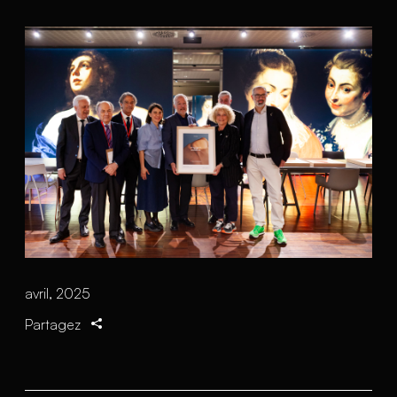
avril, 2025
Partagez