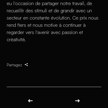
eu l'occasion de partager notre travail, de
recueillir des stimuli et de grandir avec un
secteur en constante évolution. Ce prix nous
rend fiers et nous motive à continuer à
regarder vers l'avenir avec passion et
créativité.
Partagez