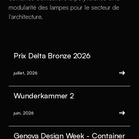
modularité des lampes pour le secteur de
l'architecture.
Prix Delta Bronze 2026
juillet, 2026
Wunderkammer 2
juin, 2026
Genova Design Week - Container