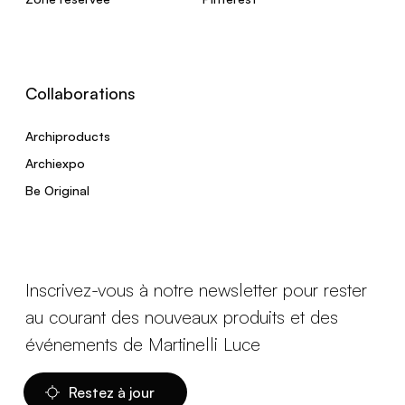
Collaborations
Archiproducts
Archiexpo
Be Original
Inscrivez-vous à notre newsletter pour rester
au courant des nouveaux produits et des
événements de Martinelli Luce
Restez à jour