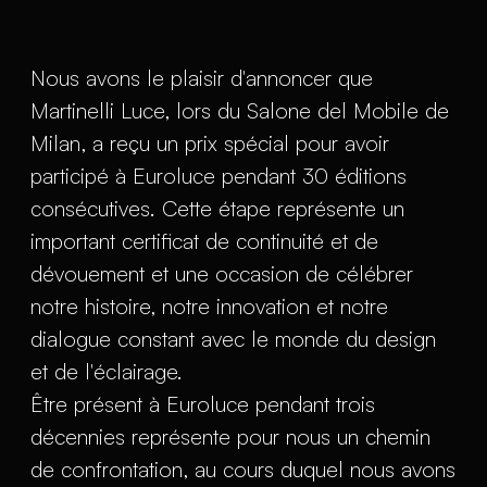
Nous avons le plaisir d'annoncer que
Martinelli Luce, lors du Salone del Mobile de
Milan, a reçu un prix spécial pour avoir
participé à Euroluce pendant 30 éditions
consécutives. Cette étape représente un
important certificat de continuité et de
dévouement et une occasion de célébrer
notre histoire, notre innovation et notre
dialogue constant avec le monde du design
et de l'éclairage.
Être présent à Euroluce pendant trois
décennies représente pour nous un chemin
de confrontation, au cours duquel nous avons