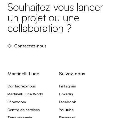
Souhaitez-vous lancer
un projet ou une
collaboration ?
Contactez-nous
Martinelli Luce
Suivez-nous
Contactez-nous
Instagram
Martinelli Luce World
Linkedin
Showroom
Facebook
Centre de services
Youtube
Zone réservée
Pinterest