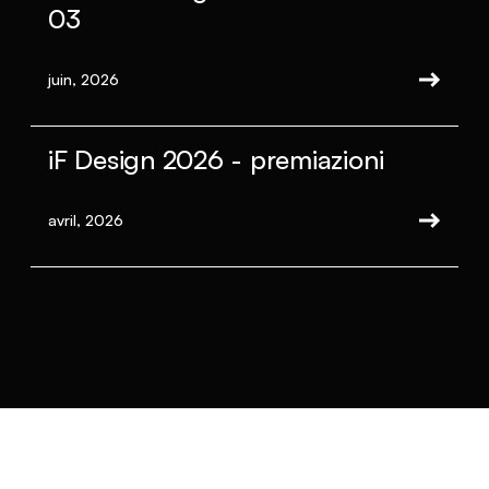
03
juin, 2026
iF Design 2026 - premiazioni
avril, 2026