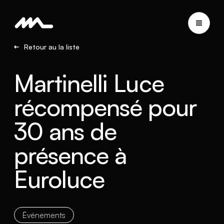
Retour au la liste
Martinelli Luce
récompensé pour
30 ans de
présence à
Euroluce
Événements