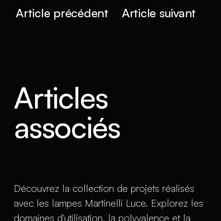
Article précédent
Article suivant
Articles
associés
Découvrez la collection de projets réalisés
avec les lampes Martinelli Luce. Explorez les
domaines d'utilisation, la polyvalence et la