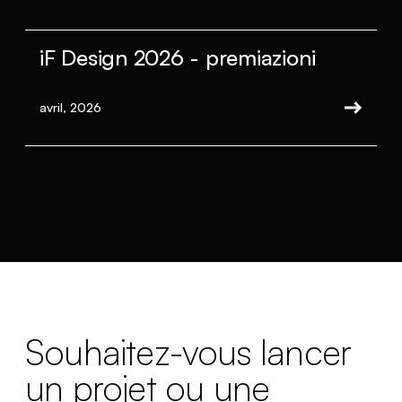
iF Design 2026 - premiazioni
avril, 2026
Souhaitez-vous lancer
un projet ou une