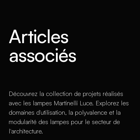
Articles
associés
Découvrez la collection de projets réalisés
avec les lampes Martinelli Luce. Explorez les
domaines d'utilisation, la polyvalence et la
modularité des lampes pour le secteur de
l'architecture.