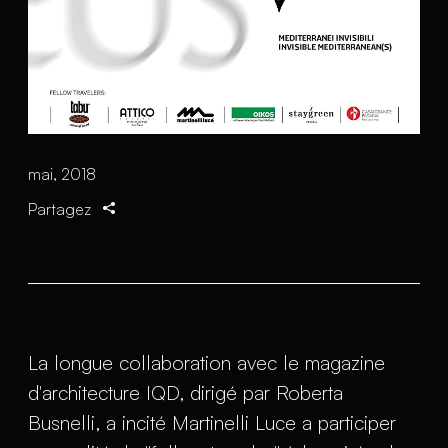
mai, 2018
Partagez
La longue collaboration avec le magazine
d'architecture IQD, dirigé par Roberta
Busnelli, a incité Martinelli Luce a participer