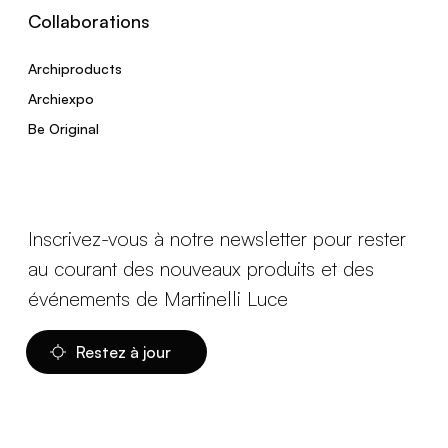
Collaborations
Archiproducts
Archiexpo
Be Original
Inscrivez-vous à notre newsletter pour rester
au courant des nouveaux produits et des
événements de Martinelli Luce
Restez à jour