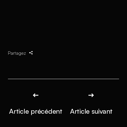
Partagez
Article précédent
Article suivant