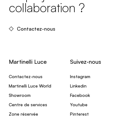
collaboration ?
Contactez-nous
Martinelli Luce
Suivez-nous
Contactez-nous
Instagram
Martinelli Luce World
Linkedin
Showroom
Facebook
Centre de services
Youtube
Zone réservée
Pinterest