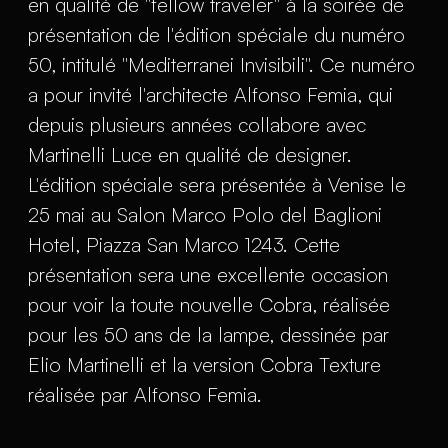
en qualité de "fellow traveler" à la soirée de
présentation de l'édition spéciale du numéro
50, intitulé "Mediterranei Invisibili". Ce numéro
a pour invité l'architecte Alfonso Femia, qui
depuis plusieurs années collabore avec
Martinelli Luce en qualité de designer.
L'édition spéciale sera présentée à Venise le
25 mai au Salon Marco Polo del Baglioni
Hotel, Piazza San Marco 1243. Cette
présentation sera une excellente occasion
pour voir la toute nouvelle Cobra, réalisée
pour les 50 ans de la lampe, dessinée par
Elio Martinelli et la version Cobra Texture
réalisée par Alfonso Femia.