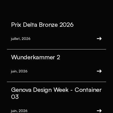
Prix Delta Bronze 2026
juillet, 2026
Wunderkammer 2
juin, 2026
Genova Design Week - Container
03
juin, 2026