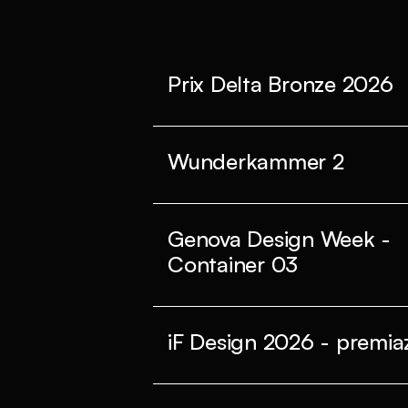
Prix Delta Bronze 2026
Wunderkammer 2
Genova Design Week -
Container 03
iF Design 2026 - premiaz