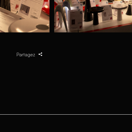
Partagez