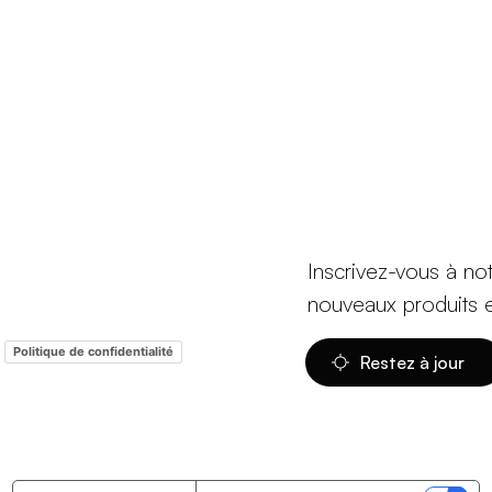
Inscrivez-vous à no
nouveaux produits 
-
Politique de confidentialité
Restez à jour