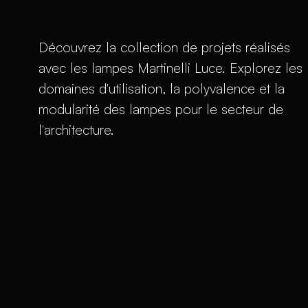
Découvrez la collection de projets réalisés
avec les lampes Martinelli Luce. Explorez les
domaines d'utilisation, la polyvalence et la
modularité des lampes pour le secteur de
l'architecture.