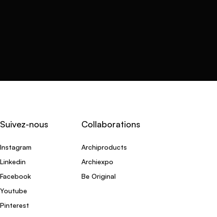
Suivez-nous
Collaborations
Instagram
Archiproducts
Linkedin
Archiexpo
Facebook
Be Original
Youtube
Pinterest