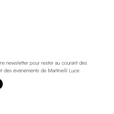
tre newsletter pour rester au courant des
et des événements de Martinelli Luce