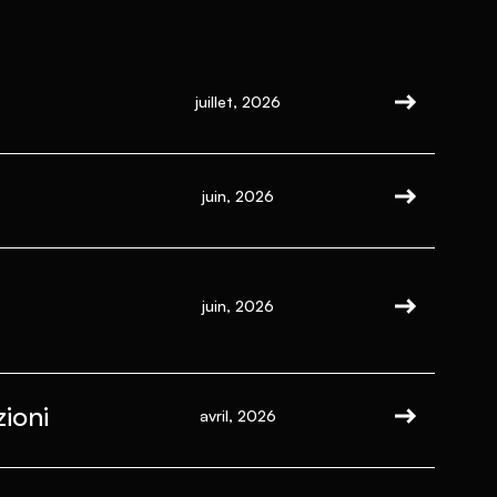
juillet, 2026
juin, 2026
juin, 2026
ioni
avril, 2026