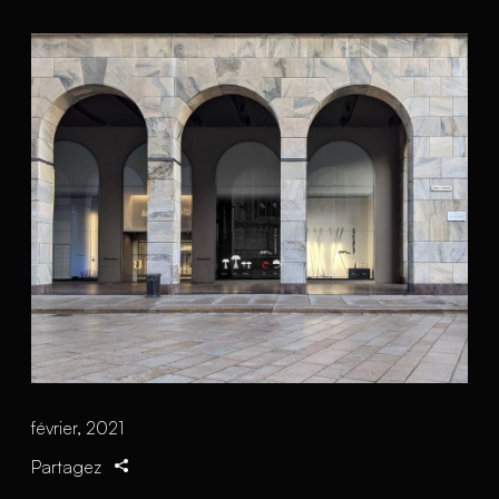
février, 2021
Partagez