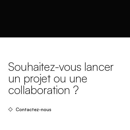
Souhaitez-vous lancer
un projet ou une
collaboration ?
Contactez-nous