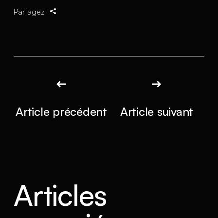
Partagez
Article précédent
Article suivant
Articles