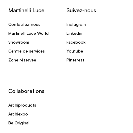
Martinelli Luce
Suivez-nous
Contactez-nous
Instagram
Martinelli Luce World
Linkedin
Showroom
Facebook
Centre de services
Youtube
Zone réservée
Pinterest
Collaborations
Archiproducts
Archiexpo
Be Original