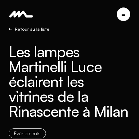
Retour au la liste
Les lampes
Martinelli Luce
éclairent les
vitrines de la
Rinascente à Milan
Événements