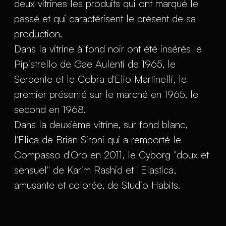
deux vitrines les produits qui ont marqué le
passé et qui caractérisent le présent de sa
production.
Dans la vitrine à fond noir ont été insérés le
Pipistrello de Gae Aulenti de 1965, le
Serpente et le Cobra d'Elio Martinelli, le
premier présenté sur le marché en 1965, le
second en 1968.
Dans la deuxième vitrine, sur fond blanc,
l'Elica de Brian Sironi qui a remporté le
Compasso d'Oro en 2011, le Cyborg "doux et
sensuel" de Karim Rashid et l'Elastica,
amusante et colorée, de Studio Habits.