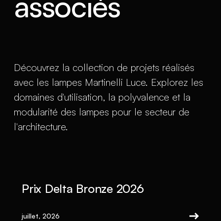
associés
Découvrez la collection de projets réalisés
avec les lampes Martinelli Luce. Explorez les
domaines d'utilisation, la polyvalence et la
modularité des lampes pour le secteur de
l'architecture.
Prix Delta Bronze 2026
juillet, 2026