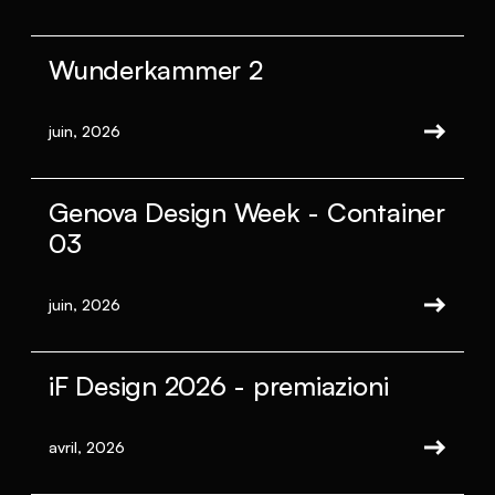
Wunderkammer 2
juin, 2026
Genova Design Week - Container
03
juin, 2026
iF Design 2026 - premiazioni
avril, 2026