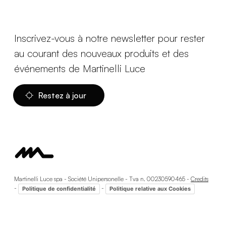
Inscrivez-vous à notre newsletter pour rester
au courant des nouveaux produits et des
événements de Martinelli Luce
Restez à jour
Martinelli Luce spa - Société Unipersonelle - Tva n. 00230590465 -
Credits
-
-
Politique de confidentialité
Politique relative aux Cookies