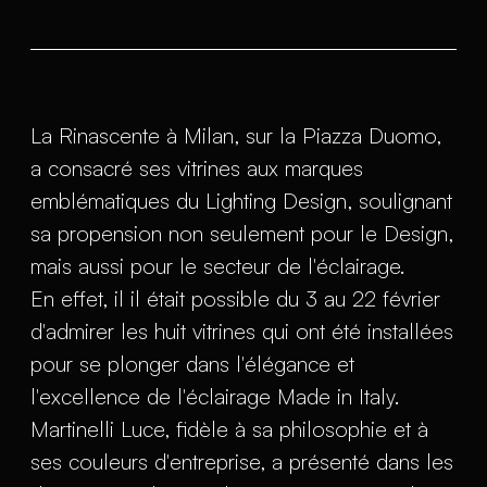
La Rinascente à Milan, sur la Piazza Duomo,
a consacré ses vitrines aux marques
emblématiques du Lighting Design, soulignant
sa propension non seulement pour le Design,
mais aussi pour le secteur de l'éclairage.
En effet, il il était possible du 3 au 22 février
d'admirer les huit vitrines qui ont été installées
pour se plonger dans l'élégance et
l'excellence de l'éclairage Made in Italy.
Martinelli Luce, fidèle à sa philosophie et à
ses couleurs d'entreprise, a présenté dans les